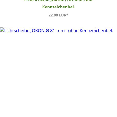
Kennzeichenbel.
22,00 EUR*