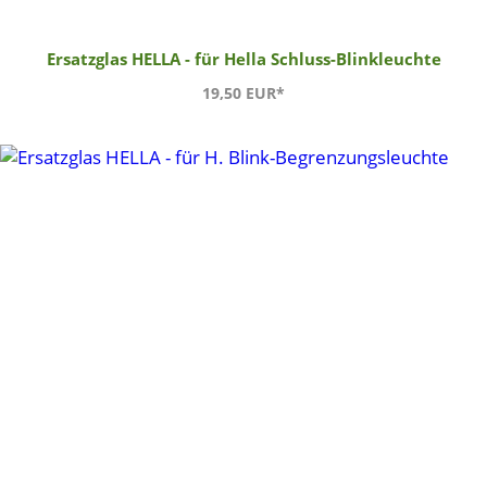
Ersatzglas HELLA - für Hella Schluss-Blinkleuchte
19,50 EUR*