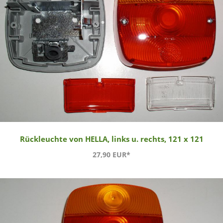
Rückleuchte von HELLA, links u. rechts, 121 x 121
27,90 EUR*