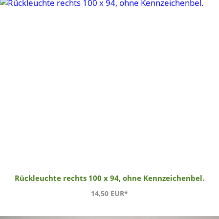
Rückleuchte rechts 100 x 94, ohne Kennzeichenbel.
14,50 EUR*