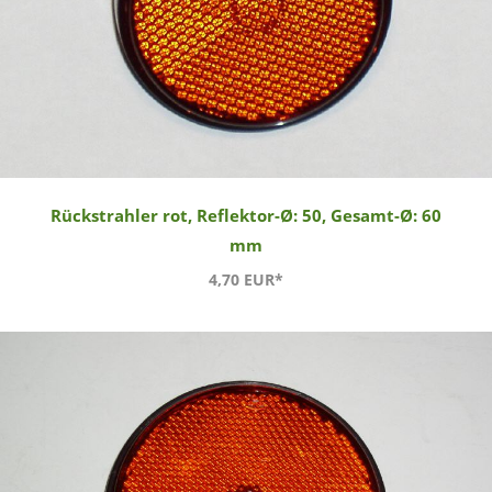
Rückstrahler rot, Reflektor-Ø: 50, Gesamt-Ø: 60
mm
4,70 EUR*