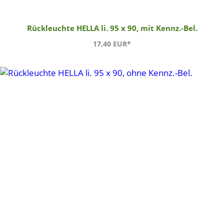
Rückleuchte HELLA li. 95 x 90, mit Kennz.-Bel.
17,40 EUR*