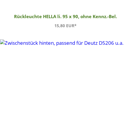
Rückleuchte HELLA li. 95 x 90, ohne Kennz.-Bel.
15,80 EUR*