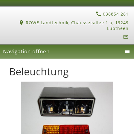
038854 281
RÖWE Landtechnik, Chausseeallee 1 a, 19249
Lübtheen
Navigation öffnen
Beleuchtung