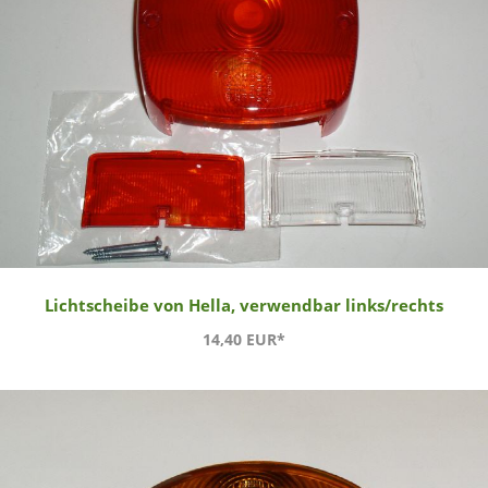
Lichtscheibe von Hella, verwendbar links/rechts
14,40 EUR*