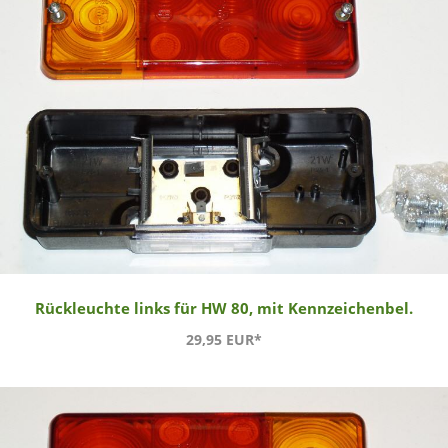
Rückleuchte links für HW 80, mit Kennzeichenbel.
29,95 EUR*