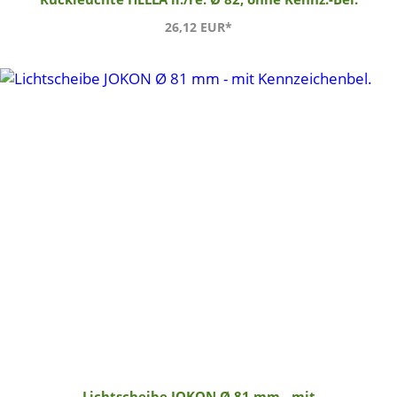
26,12 EUR*
Lichtscheibe JOKON Ø 81 mm - mit