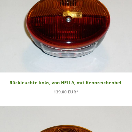
Rückleuchte links, von HELLA, mit Kennzeichenbel.
139,00 EUR*