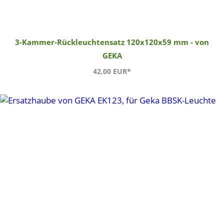
3-Kammer-Rückleuchtensatz 120x120x59 mm - von
GEKA
42,00 EUR*