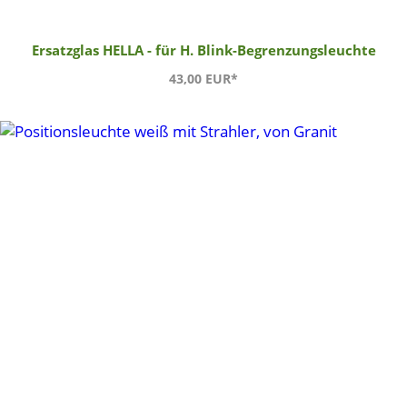
Ersatzglas HELLA - für H. Blink-Begrenzungsleuchte
43,00 EUR*