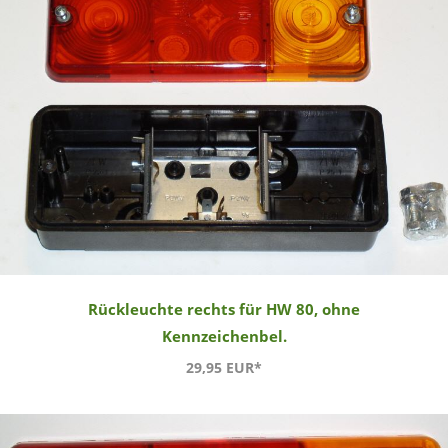
Rückleuchte rechts für HW 80, ohne
Kennzeichenbel.
29,95 EUR*