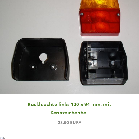
Rückleuchte links 100 x 94 mm, mit
Kennzeichenbel.
28,50 EUR*