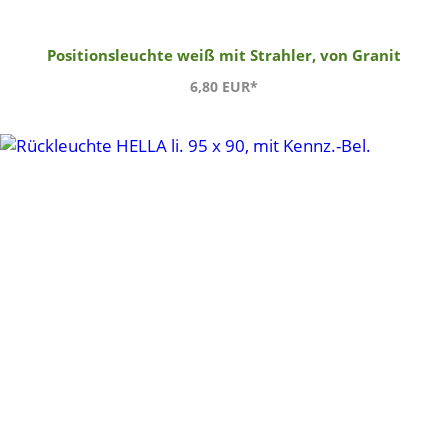
Positionsleuchte weiß mit Strahler, von Granit
6,80 EUR*