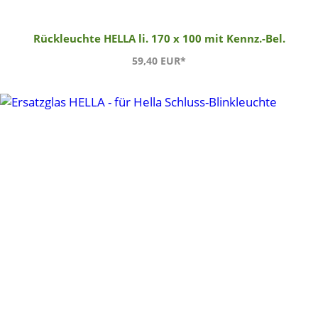
Rückleuchte HELLA li. 170 x 100 mit Kennz.-Bel.
59,40 EUR*