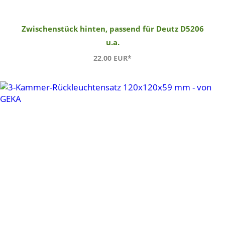
Zwischenstück hinten, passend für Deutz D5206
u.a.
22,00 EUR*