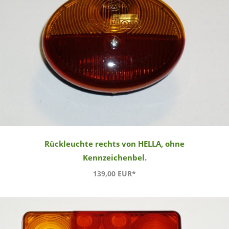
Rückleuchte rechts von HELLA, ohne
Kennzeichenbel.
139,00 EUR*