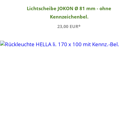
Lichtscheibe JOKON Ø 81 mm - ohne
Kennzeichenbel.
23,00 EUR*