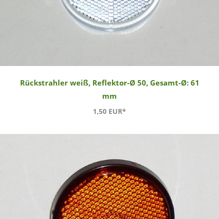
Rückstrahler weiß, Reflektor-Ø 50, Gesamt-Ø: 61
mm
1,50 EUR*