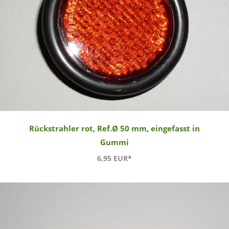
Rückstrahler rot, Ref.Ø 50 mm, eingefasst in
Gummi
6,95 EUR*