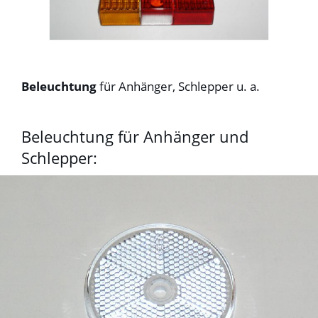
Beleuchtung
für Anhänger, Schlepper u. a.
Beleuchtung für Anhänger und
Schlepper: