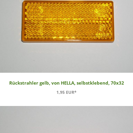
Rückstrahler gelb, von HELLA, selbstklebend, 70x32
1,95 EUR*