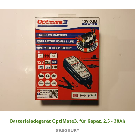
Batterieladegerät OptiMate3, für Kapaz. 2,5 - 38Ah
89,50 EUR*