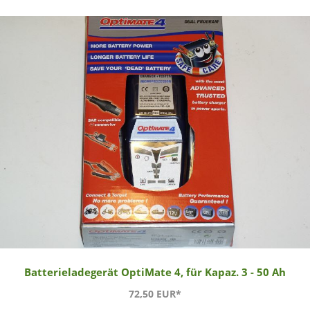
Batterieladegerät OptiMate 4, für Kapaz. 3 - 50 Ah
72,50 EUR*