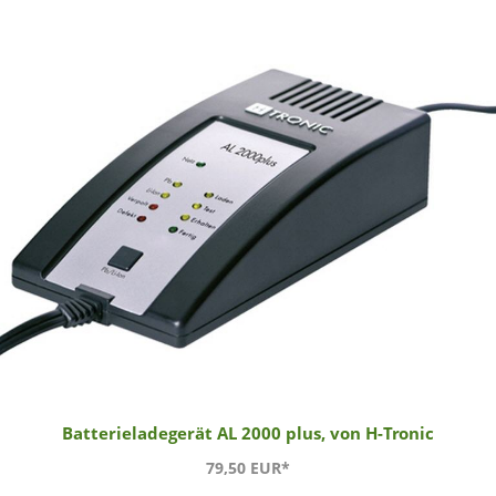
Batterieladegerät AL 2000 plus, von H-Tronic
79,50 EUR*