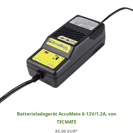
Batterieladegerät AccuMate 6-12V/1.2A, von
TECMATE
85,00 EUR*