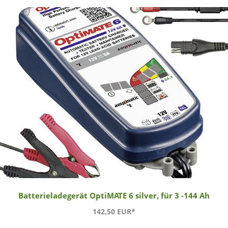
Batterieladegerät OptiMATE 6 silver, für 3 -144 Ah
142,50 EUR*