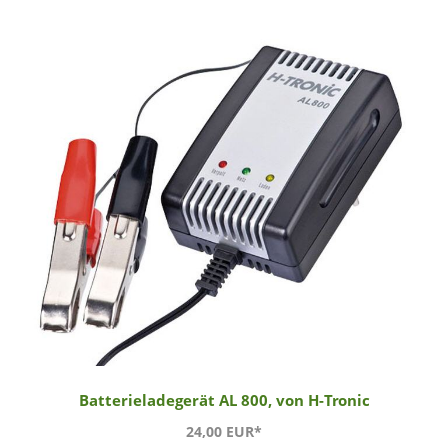
Batterieladegerät AL 800, von H-Tronic
24,00 EUR*