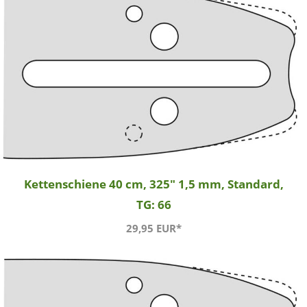
Kettenschiene 40 cm, 325" 1,5 mm, Standard,
TG: 66
29,95 EUR*