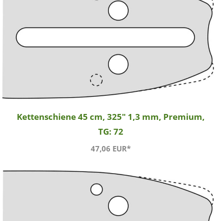
Kettenschiene 45 cm, 325" 1,3 mm, Premium,
TG: 72
47,06 EUR*