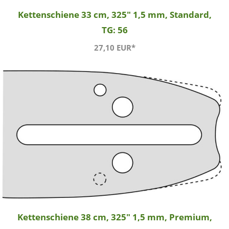
Kettenschiene 33 cm, 325" 1,5 mm, Standard,
TG: 56
27,10 EUR*
Kettenschiene 38 cm, 325" 1,5 mm, Premium,