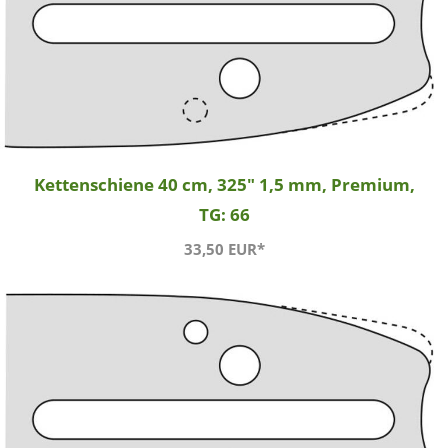
Kettenschiene 40 cm, 325" 1,5 mm, Premium,
TG: 66
33,50 EUR*