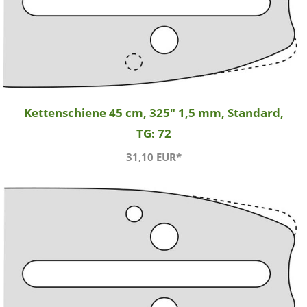
Kettenschiene 45 cm, 325" 1,5 mm, Standard,
TG: 72
31,10 EUR*