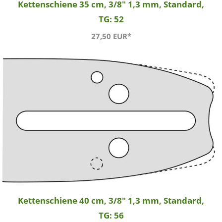
Kettenschiene 35 cm, 3/8" 1,3 mm, Standard,
TG: 52
27,50 EUR*
Kettenschiene 40 cm, 3/8" 1,3 mm, Standard,
TG: 56