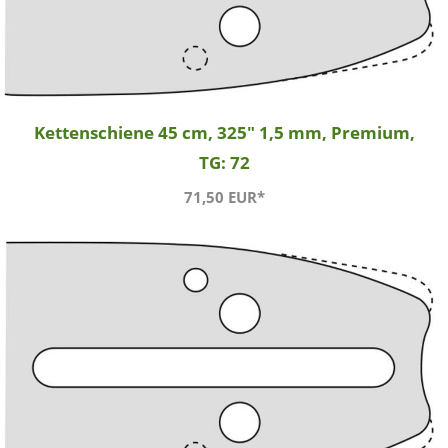
Kettenschiene 45 cm, 325" 1,5 mm, Premium,
TG: 72
71,50 EUR*