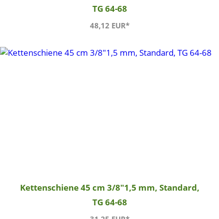
TG 64-68
48,12 EUR*
Kettenschiene 45 cm 3/8"1,5 mm, Standard,
TG 64-68