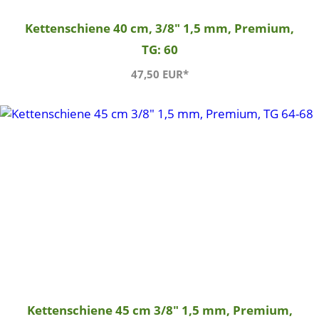
Kettenschiene 40 cm, 3/8" 1,5 mm, Premium,
TG: 60
47,50 EUR*
Kettenschiene 45 cm 3/8" 1,5 mm, Premium,