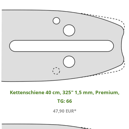
Kettenschiene 40 cm, 325" 1,5 mm, Premium,
TG: 66
47,90 EUR*