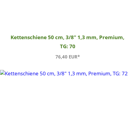
Kettenschiene 50 cm, 3/8" 1,3 mm, Premium,
TG: 70
76,40 EUR*