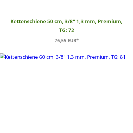
Kettenschiene 50 cm, 3/8" 1,3 mm, Premium,
TG: 72
76,55 EUR*