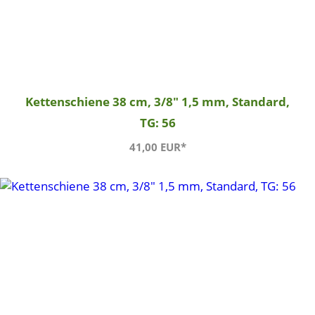
Kettenschiene 38 cm, 3/8" 1,5 mm, Standard,
TG: 56
41,00 EUR*