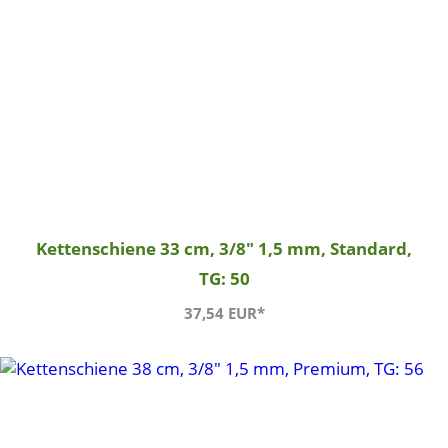
Kettenschiene 33 cm, 3/8" 1,5 mm, Standard,
TG: 50
37,54 EUR*