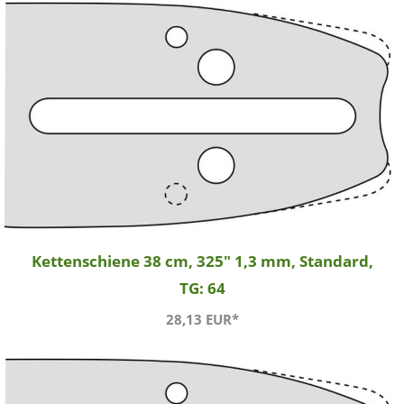
Kettenschiene 38 cm, 325" 1,3 mm, Standard,
TG: 64
28,13 EUR*