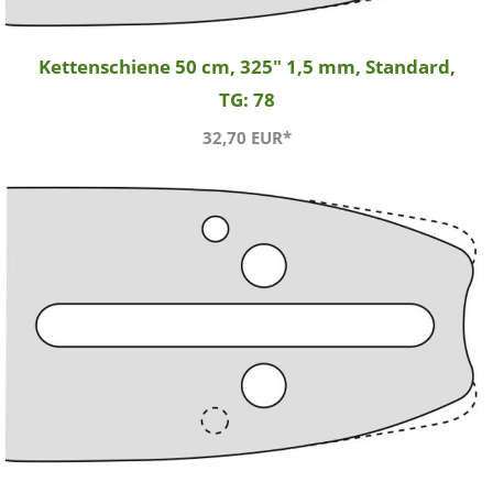
Kettenschiene 50 cm, 325" 1,5 mm, Standard,
TG: 78
32,70 EUR*