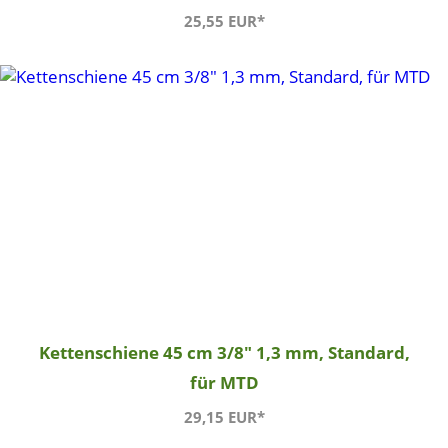
25,55 EUR*
Kettenschiene 45 cm 3/8" 1,3 mm, Standard,
für MTD
29,15 EUR*