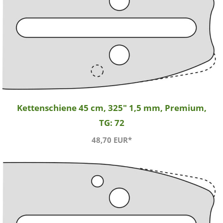
Kettenschiene 45 cm, 325" 1,5 mm, Premium,
TG: 72
48,70 EUR*