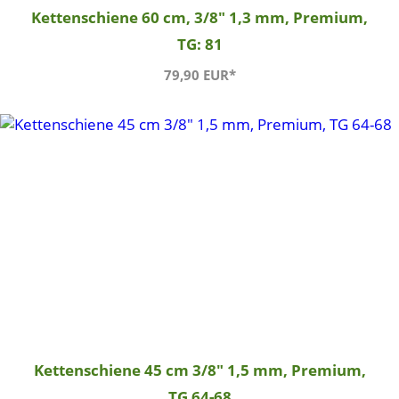
Kettenschiene 60 cm, 3/8" 1,3 mm, Premium,
TG: 81
79,90 EUR*
Kettenschiene 45 cm 3/8" 1,5 mm, Premium,
TG 64-68