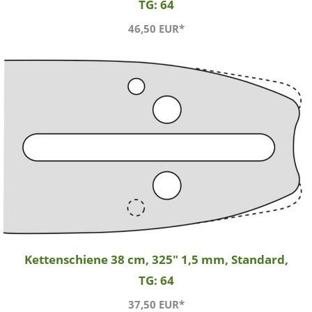
TG: 64
46,50 EUR*
Kettenschiene 38 cm, 325" 1,5 mm, Standard,
TG: 64
37,50 EUR*