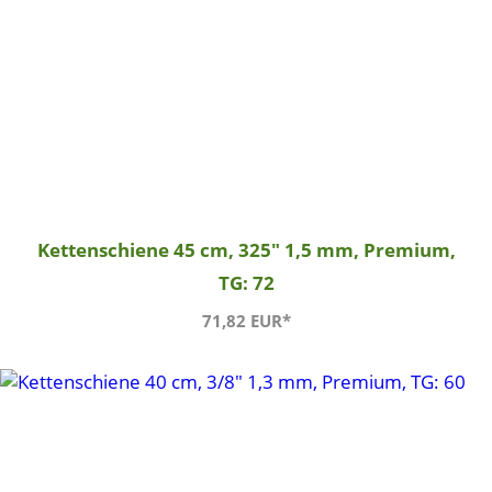
Kettenschiene 45 cm, 325" 1,5 mm, Premium,
TG: 72
71,82 EUR*