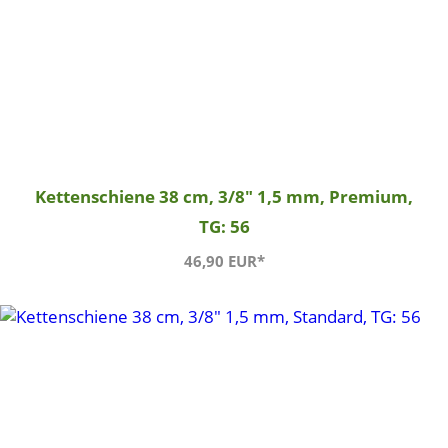
Kettenschiene 38 cm, 3/8" 1,5 mm, Premium,
TG: 56
46,90 EUR*