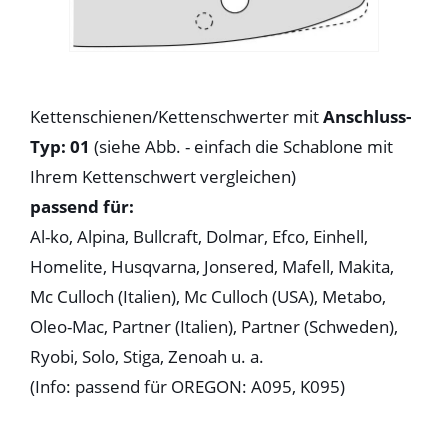
Kettenschienen/Kettenschwerter mit
Anschluss-
Typ: 01
(siehe Abb. - einfach die Schablone mit
Ihrem Kettenschwert vergleichen)
passend für:
Al-ko, Alpina, Bullcraft, Dolmar, Efco, Einhell,
Homelite, Husqvarna, Jonsered, Mafell, Makita,
Mc Culloch (Italien), Mc Culloch (USA), Metabo,
Oleo-Mac, Partner (Italien), Partner (Schweden),
Ryobi, Solo, Stiga, Zenoah u. a.
(Info: passend für OREGON: A095, K095)