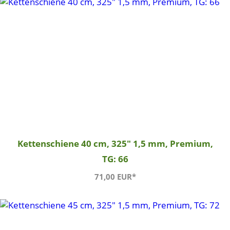
Kettenschiene 40 cm, 325" 1,5 mm, Premium,
TG: 66
71,00 EUR*