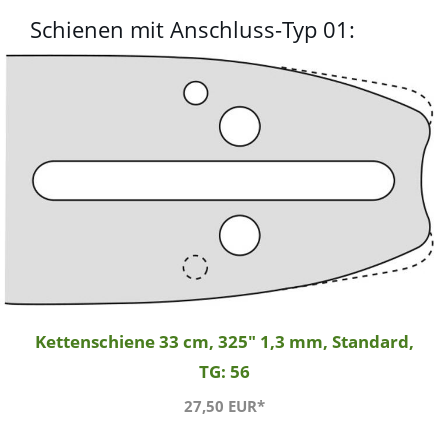
Schienen mit Anschluss-Typ 01:
Kettenschiene 33 cm, 325" 1,3 mm, Standard,
TG: 56
27,50 EUR*