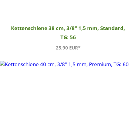
Kettenschiene 38 cm, 3/8" 1,5 mm, Standard,
TG: 56
25,90 EUR*