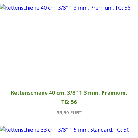
Kettenschiene 40 cm, 3/8" 1,3 mm, Premium,
TG: 56
33,90 EUR*