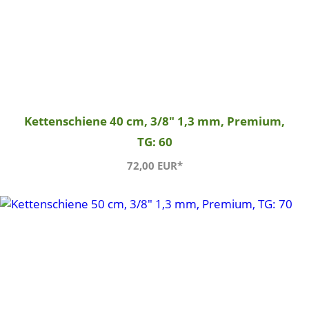
Kettenschiene 40 cm, 3/8" 1,3 mm, Premium,
TG: 60
72,00 EUR*