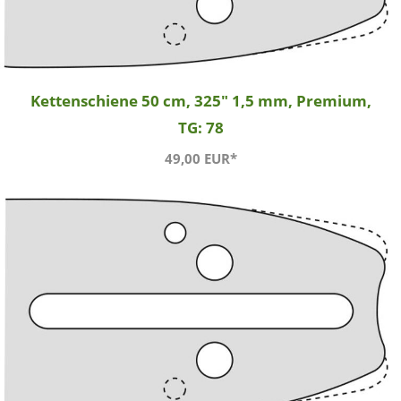
Kettenschiene 50 cm, 325" 1,5 mm, Premium,
TG: 78
49,00 EUR*