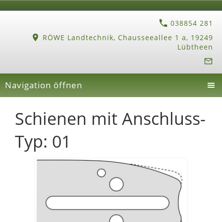
038854 281
RÖWE Landtechnik, Chausseeallee 1 a, 19249
Lübtheen
Navigation öffnen
Schienen mit Anschluss-
Typ: 01