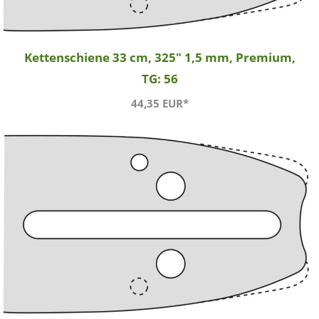
Kettenschiene 33 cm, 325" 1,5 mm, Premium,
TG: 56
44,35 EUR*