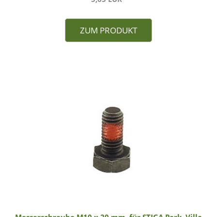
ZUM PRODUKT