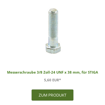
Messerschraube 3/8 Zoll-24 UNF x 38 mm, für STIGA
5,60 EUR*
ZUM PRODUKT