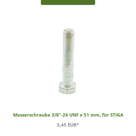
Messerschraube 3/8"-24 UNF x 51 mm, für STIGA
5,45 EUR*