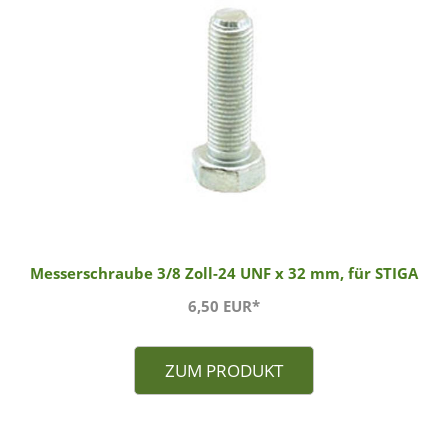
Messerschraube 3/8 Zoll-24 UNF x 32 mm, für STIGA
6,50 EUR*
ZUM PRODUKT