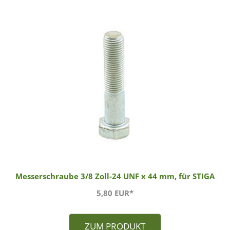
Messerschraube 3/8 Zoll-24 UNF x 44 mm, für STIGA
5,80 EUR*
ZUM PRODUKT