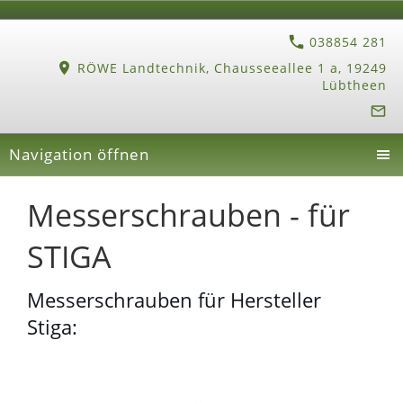
038854 281
RÖWE Landtechnik, Chausseeallee 1 a, 19249
Lübtheen
Navigation öffnen
Messerschrauben - für
STIGA
Messerschrauben für Hersteller
Stiga: