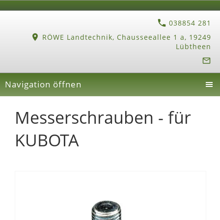
038854 281
RÖWE Landtechnik, Chausseeallee 1 a, 19249
Lübtheen
Navigation öffnen
Messerschrauben - für
KUBOTA