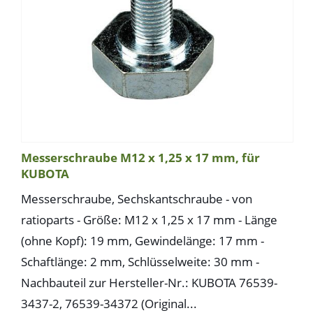
Messerschraube M12 x 1,25 x 17 mm, für
KUBOTA
Messerschraube, Sechskantschraube - von
ratioparts - Größe: M12 x 1,25 x 17 mm - Länge
(ohne Kopf): 19 mm, Gewindelänge: 17 mm -
Schaftlänge: 2 mm, Schlüsselweite: 30 mm -
Nachbauteil zur Hersteller-Nr.: KUBOTA 76539-
3437-2, 76539-34372 (Original...