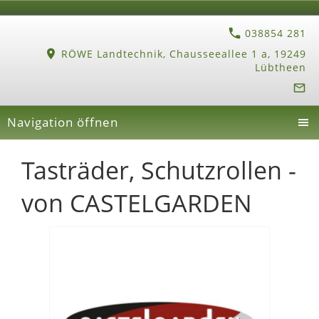
038854 281
RÖWE Landtechnik, Chausseeallee 1 a, 19249
Lübtheen
Navigation öffnen
Tasträder, Schutzrollen -
von CASTELGARDEN