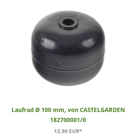
Laufrad Ø 100 mm, von CASTELGARDEN
182700001/0
12,90 EUR*