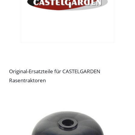
Original-Ersatzteile für CASTELGARDEN
Rasentraktoren