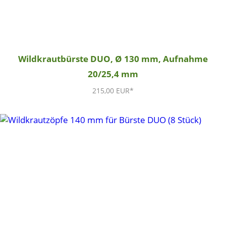
Wildkrautbürste DUO, Ø 130 mm, Aufnahme
20/25,4 mm
215,00 EUR*