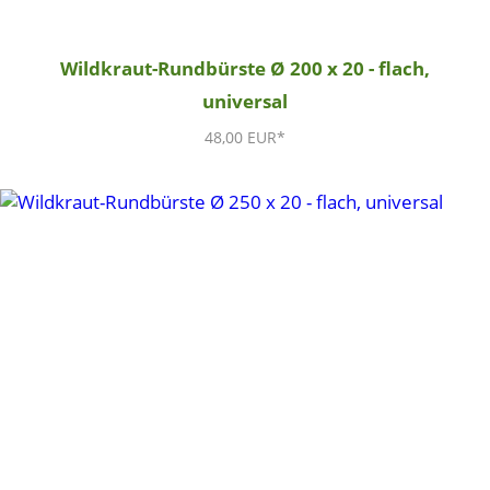
Wildkraut-Rundbürste Ø 200 x 20 - flach,
universal
48,00 EUR*