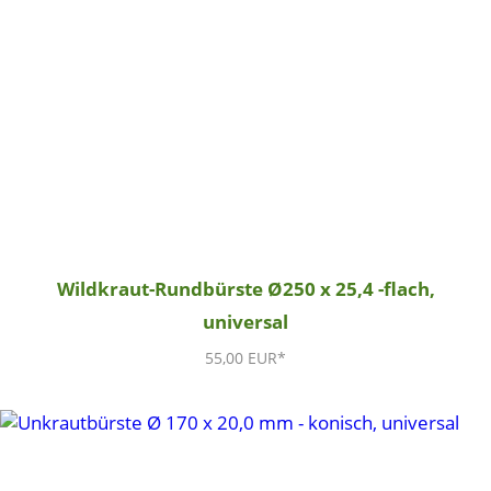
Wildkraut-Rundbürste Ø250 x 25,4 -flach,
universal
55,00 EUR*