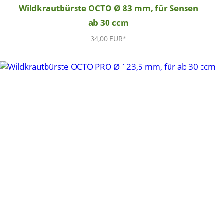
Wildkrautbürste OCTO Ø 83 mm, für Sensen
ab 30 ccm
34,00 EUR*