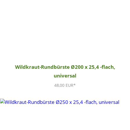
Wildkraut-Rundbürste Ø200 x 25,4 -flach,
universal
48,00 EUR*