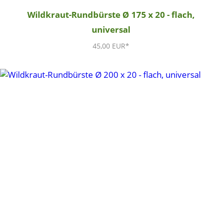
Wildkraut-Rundbürste Ø 175 x 20 - flach,
universal
45,00 EUR*