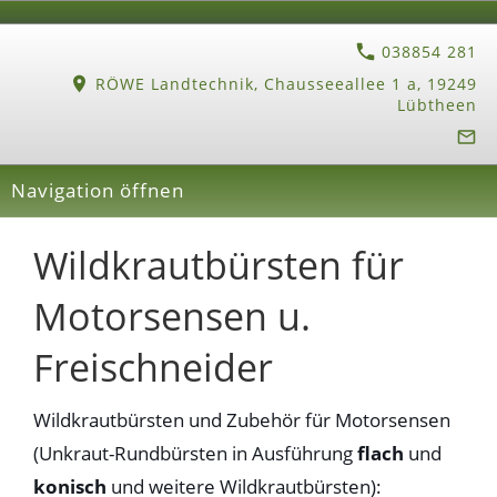
038854 281
RÖWE Landtechnik, Chausseeallee 1 a, 19249
Lübtheen
Navigation öffnen
Wildkrautbürsten für
Motorsensen u.
Freischneider
Wildkrautbürsten und Zubehör für Motorsensen
(Unkraut-Rundbürsten in Ausführung
flach
und
konisch
und weitere Wildkrautbürsten):