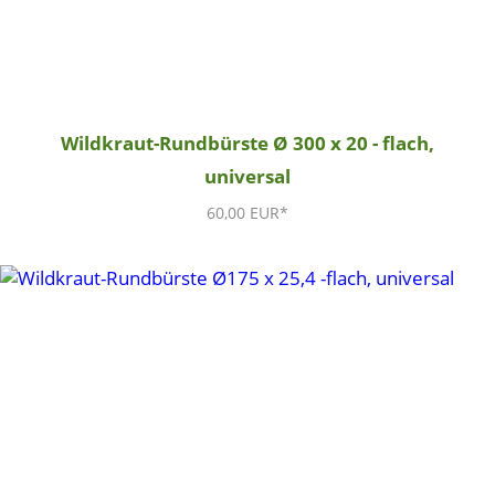
Wildkraut-Rundbürste Ø 300 x 20 - flach,
universal
60,00 EUR*