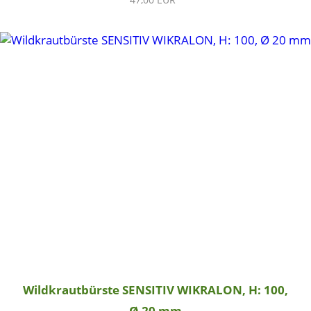
Wildkrautbürste SENSITIV WIKRALON, H: 100,
Ø 20 mm