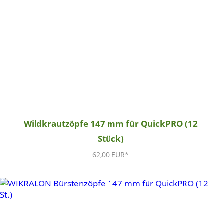
Wildkrautzöpfe 147 mm für QuickPRO (12
Stück)
62,00 EUR*