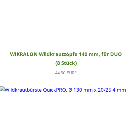
WIKRALON Wildkrautzöpfe 140 mm, für DUO
(8 Stück)
44,50 EUR*