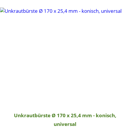
Unkrautbürste Ø 170 x 25,4 mm - konisch,
universal