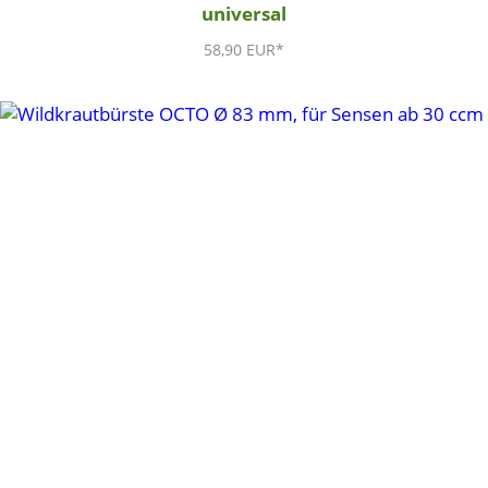
universal
58,90 EUR*