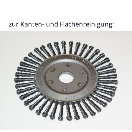
zur Kanten- und Flächenreinigung: