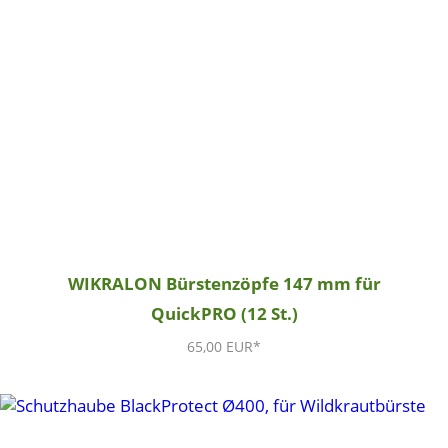
WIKRALON Bürstenzöpfe 147 mm für
QuickPRO (12 St.)
65,00 EUR*