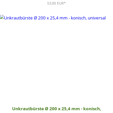
53,00 EUR*
Unkrautbürste Ø 200 x 25,4 mm - konisch,