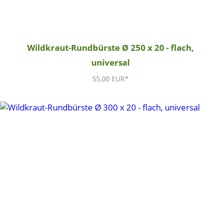
Wildkraut-Rundbürste Ø 250 x 20 - flach,
universal
55,00 EUR*