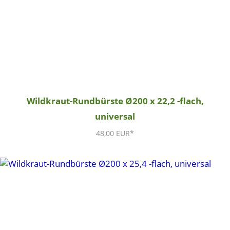
Wildkraut-Rundbürste Ø200 x 22,2 -flach,
universal
48,00 EUR*