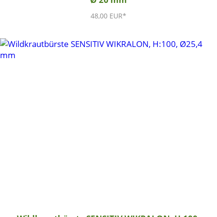
48,00 EUR*