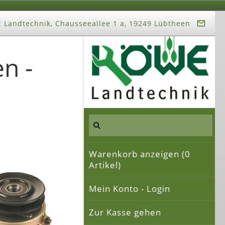
Landtechnik, Chausseeallee 1 a, 19249 Lübtheen
n -
Warenkorb anzeigen (
0
Artikel)
Mein Konto - Login
Zur Kasse gehen