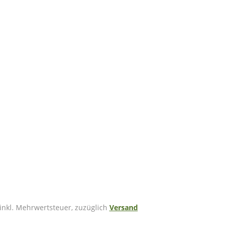
 inkl. Mehrwertsteuer, zuzüglich
Versand