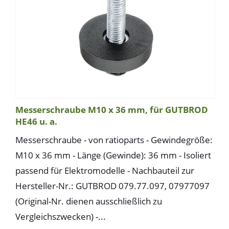
Messerschraube M10 x 36 mm, für GUTBROD
HE46 u. a.
Messerschraube - von ratioparts - Gewindegröße:
M10 x 36 mm - Länge (Gewinde): 36 mm - Isoliert
passend für Elektromodelle - Nachbauteil zur
Hersteller-Nr.: GUTBROD 079.77.097, 07977097
(Original-Nr. dienen ausschließlich zu
Vergleichszwecken) -...