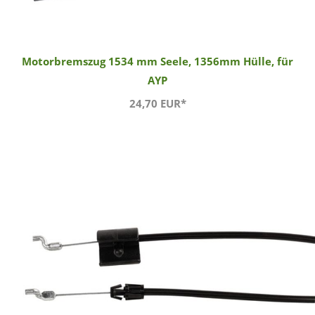
Motorbremszug 1534 mm Seele, 1356mm Hülle, für
AYP
24,70 EUR*