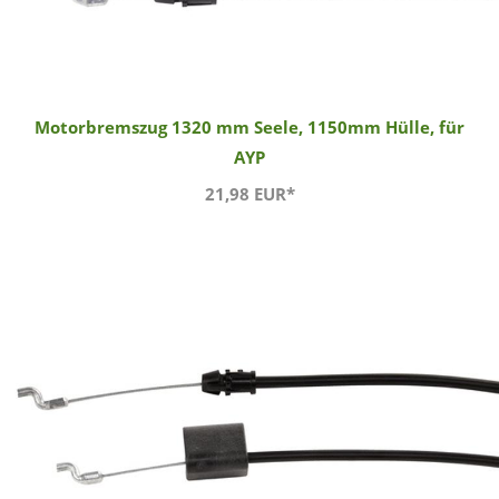
Motorbremszug 1320 mm Seele, 1150mm Hülle, für
AYP
21,98 EUR*