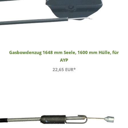
Gasbowdenzug 1648 mm Seele, 1600 mm Hülle, für
AYP
22,65 EUR*