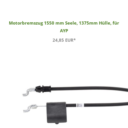
Motorbremszug 1550 mm Seele, 1375mm Hülle, für
AYP
24,85 EUR*