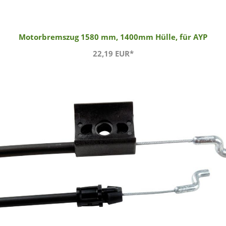
Motorbremszug 1580 mm, 1400mm Hülle, für AYP
22,19 EUR*