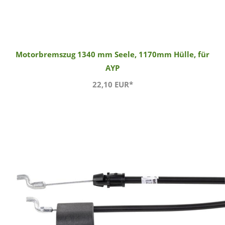
Motorbremszug 1340 mm Seele, 1170mm Hülle, für
AYP
22,10 EUR*