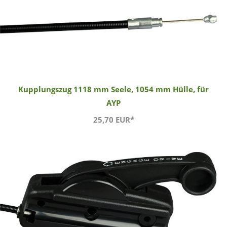
Kupplungszug 1118 mm Seele, 1054 mm Hülle, für
AYP
25,70 EUR*