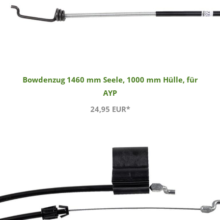
Bowdenzug 1460 mm Seele, 1000 mm Hülle, für
AYP
24,95 EUR*