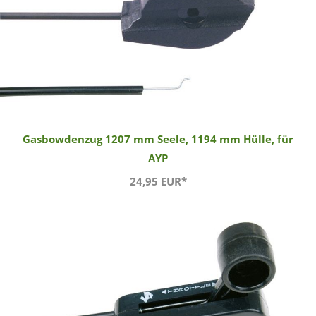
Gasbowdenzug 1207 mm Seele, 1194 mm Hülle, für
AYP
24,95 EUR*