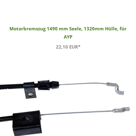
Motorbremszug 1490 mm Seele, 1320mm Hülle, für
AYP
22,10 EUR*