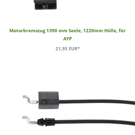
Motorbremszug 1390 mm Seele, 1220mm Hülle, für
AYP
21,95 EUR*