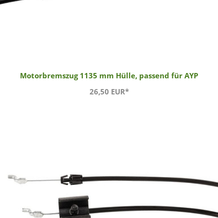
Motorbremszug 1135 mm Hülle, passend für AYP
26,50 EUR*