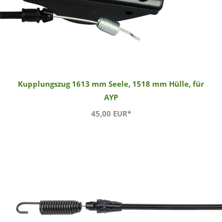
Kupplungszug 1613 mm Seele, 1518 mm Hülle, für
AYP
45,00 EUR*