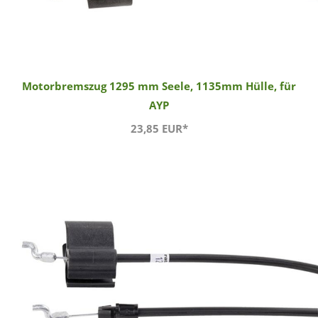
Motorbremszug 1295 mm Seele, 1135mm Hülle, für
AYP
23,85 EUR*