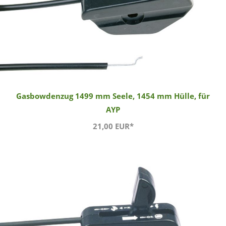
Gasbowdenzug 1499 mm Seele, 1454 mm Hülle, für
AYP
21,00 EUR*