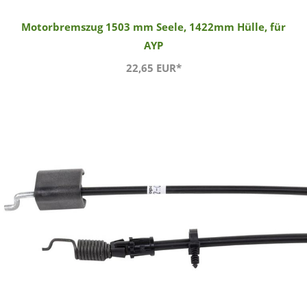
Motorbremszug 1503 mm Seele, 1422mm Hülle, für
AYP
22,65 EUR*