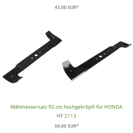
43,00 EUR*
Mähmessersatz 92 cm hochgekröpft für HONDA
HF 2113
59,00 EUR*