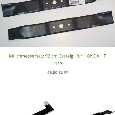
Mulchmessersatz 92 cm Castelg., für HONDA HF
2113
46,00 EUR*