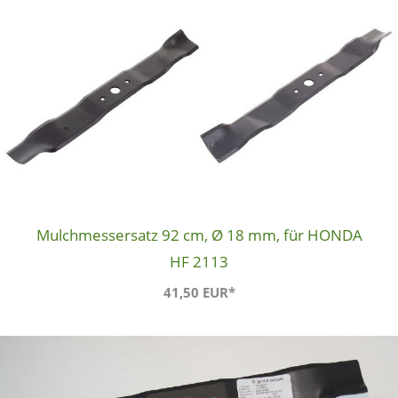
Mulchmessersatz 92 cm, Ø 18 mm, für HONDA
HF 2113
41,50 EUR*