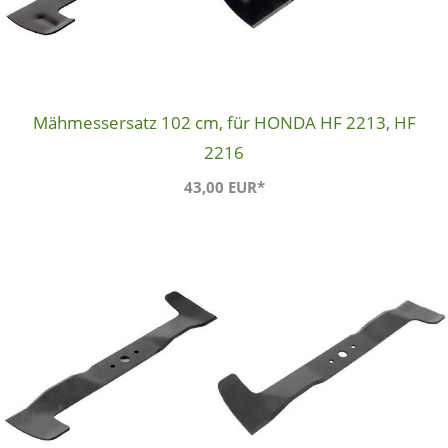
Mähmessersatz 102 cm, für HONDA HF 2213, HF
2216
43,00 EUR*