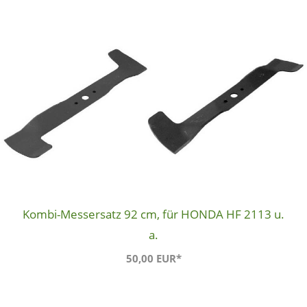
Kombi-Messersatz 92 cm, für HONDA HF 2113 u.
a.
50,00 EUR*