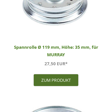
Spannrolle Ø 119 mm, Höhe: 35 mm, für
MURRAY
27,50 EUR*
ZUM PRODUKT