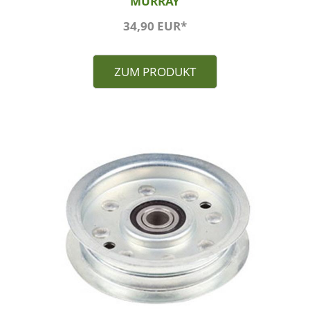
MURRAY
34,90 EUR*
ZUM PRODUKT