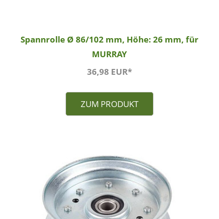
Spannrolle Ø 86/102 mm, Höhe: 26 mm, für
MURRAY
36,98 EUR*
ZUM PRODUKT