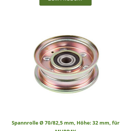
Spannrolle Ø 70/82,5 mm, Höhe: 32 mm, für