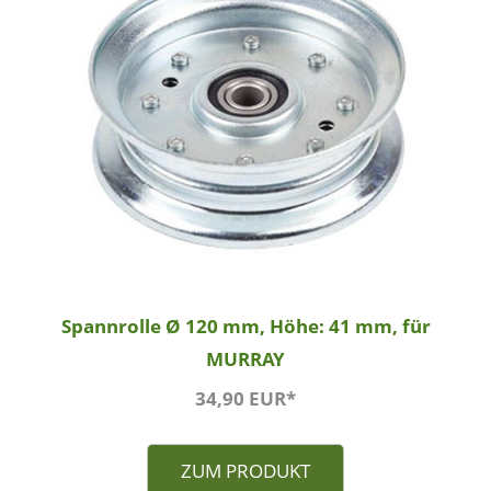
Spannrolle Ø 120 mm, Höhe: 41 mm, für
MURRAY
34,90 EUR*
ZUM PRODUKT