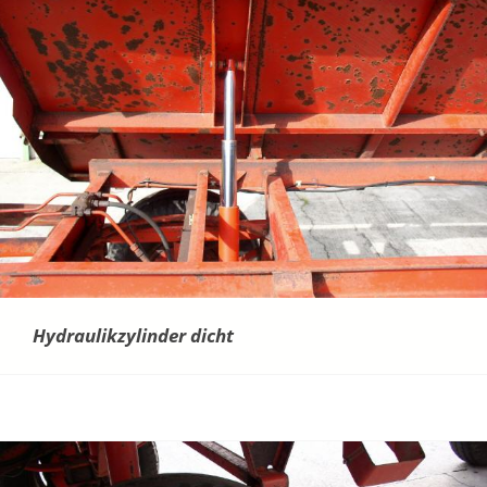
Hydraulikzylinder dicht