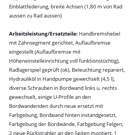
Einblattfederung, breite Achsen (1,80 m von Rad
aussen zu Rad aussen)
Arbeitsleistung/Ersatzteile:
Handbremshebel
mit Zahnsegment gerichtet, Auflaufbremse
eingestellt (Auflaufbremse mit
Höheneinstelleinrichtung voll funktionstüchtig),
Radlagerspiel geprüft (ok), Beleuchtung repariert,
Hydrauliköl in Handpumpe gewechselt (4,5 l),
diverse Schrauben in Bordwand links u. rechts
gewechselt, einige U-Profile an den
Bordwandenden durch neue ersetzt mit
Farbgebung, Bordwand hinten instandgesetzt,
Farbgebung der Bordwände, Farbgebung Felgen,
2 neue Rückstrahler an den Seiten montiert, 1