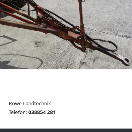
Röwe Landtechnik
Telefon:
038854 281