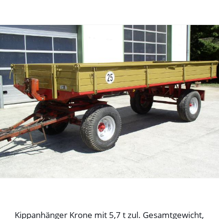
Kippanhänger Krone mit 5,7 t zul. Gesamtgewicht,