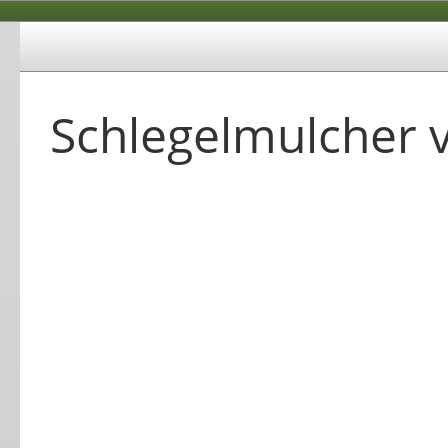
Schlegelmulcher 