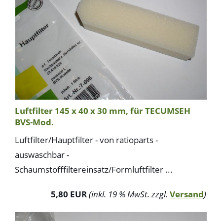
Luftfilter 145 x 40 x 30 mm, für TECUMSEH
BVS-Mod.
Luftfilter/Hauptfilter - von ratioparts -
auswaschbar -
Schaumstofffiltereinsatz/Formluftfilter ...
5,80 EUR
(inkl. 19 % MwSt. zzgl.
Versand
)