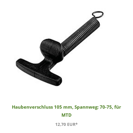
Haubenverschluss 105 mm, Spannweg: 70-75, für
MTD
12,70 EUR*