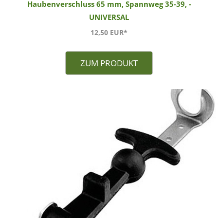
Haubenverschluss 65 mm, Spannweg 35-39, -
UNIVERSAL
12,50 EUR*
ZUM PRODUKT