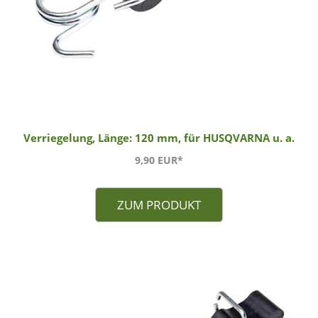
Verriegelung, Länge: 120 mm, für HUSQVARNA u. a.
9,90 EUR*
ZUM PRODUKT