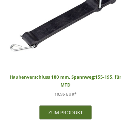
Haubenverschluss 180 mm, Spannweg:155-195, für
MTD
10,95 EUR*
ZUM PRODUKT