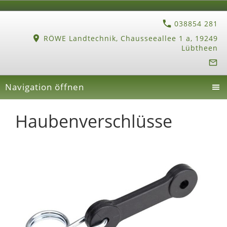
038854 281
RÖWE Landtechnik, Chausseeallee 1 a, 19249
Lübtheen
Navigation öffnen
Haubenverschlüsse