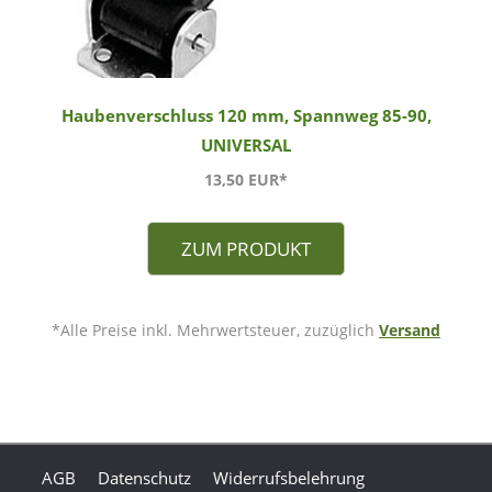
Haubenverschluss 120 mm, Spannweg 85-90,
UNIVERSAL
13,50 EUR*
ZUM PRODUKT
*Alle Preise inkl. Mehrwertsteuer, zuzüglich
Versand
AGB
Datenschutz
Widerrufsbelehrung