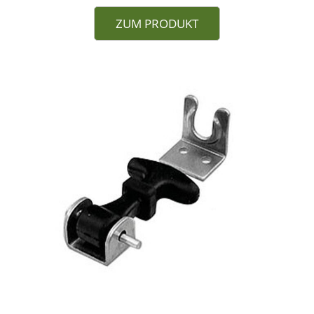
ZUM PRODUKT