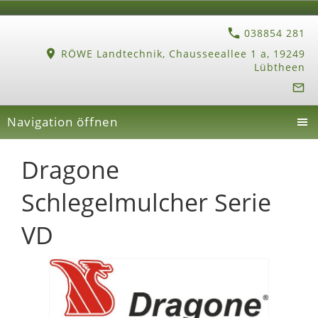
038854 281
RÖWE Landtechnik, Chausseeallee 1 a, 19249
Lübtheen
Navigation öffnen
Dragone
Schlegelmulcher Serie
VD