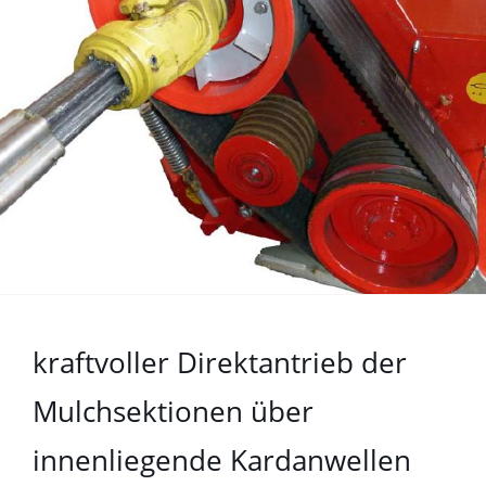
kraftvoller Direktantrieb der
Mulchsektionen über
innenliegende Kardanwellen