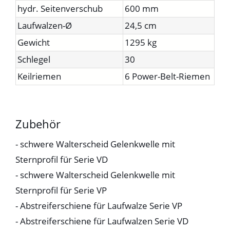
hydr. Seitenverschub
600 mm
Laufwalzen-Ø
24,5 cm
Gewicht
1295 kg
Schlegel
30
Keilriemen
6 Power-Belt-Riemen
Zubehör
- schwere Walterscheid Gelenkwelle mit
Sternprofil für Serie VD
- schwere Walterscheid Gelenkwelle mit
Sternprofil für Serie VP
- Abstreiferschiene für Laufwalze Serie VP
- Abstreiferschiene für Laufwalzen Serie VD