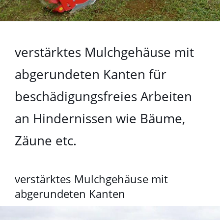
verstärktes Mulchgehäuse mit
abgerundeten Kanten für
beschädigungsfreies Arbeiten
an Hindernissen wie Bäume,
Zäune etc.
verstärktes Mulchgehäuse mit
abgerundeten Kanten