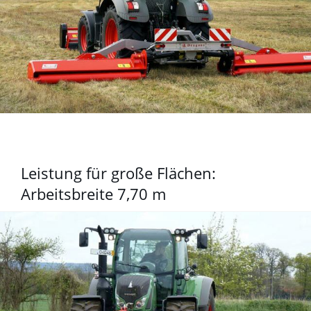
Leistung für große Flächen:
Arbeitsbreite 7,70 m