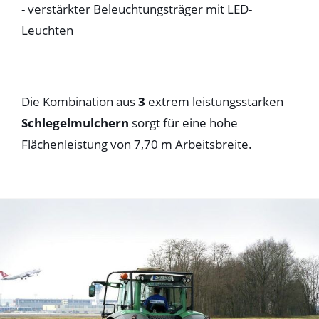
- verstärkter Beleuchtungsträger mit LED-
Leuchten
Die Kombination aus
3
extrem leistungsstarken
Schlegelmulchern
sorgt für eine hohe
Flächenleistung von 7,70 m Arbeitsbreite.