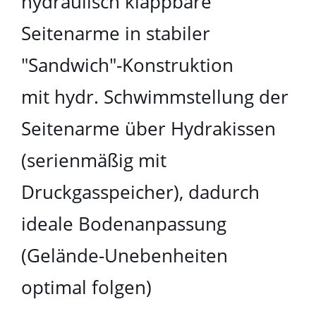
hydraulisch klappbare
Seitenarme in stabiler
"Sandwich"-Konstruktion
mit hydr. Schwimmstellung der
Seitenarme über Hydrakissen
(serienmäßig mit
Druckgasspeicher), dadurch
ideale Bodenanpassung
(Gelände-Unebenheiten
optimal folgen)