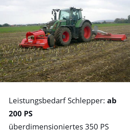
Leistungsbedarf Schlepper:
ab
200 PS
überdimensioniertes 350 PS