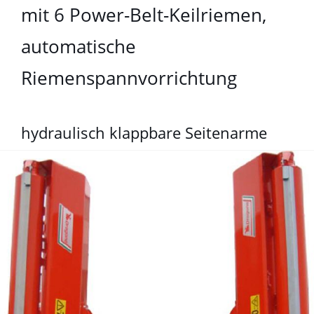
mit 6 Power-Belt-Keilriemen,
automatische
Riemenspannvorrichtung
hydraulisch klappbare Seitenarme