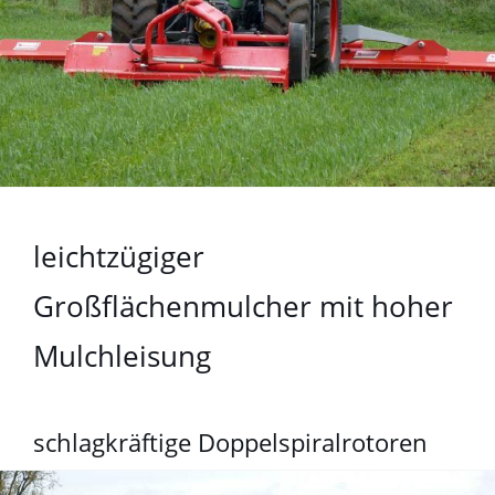
leichtzügiger
Großflächenmulcher mit hoher
Mulchleisung
schlagkräftige Doppelspiralrotoren