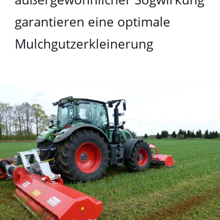
garantieren eine optimale
Mulchgutzerkleinerung