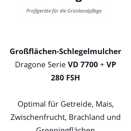
Profigeräte für die Grünlandpflege
Großflächen-Schlegelmulcher
Dragone Serie
VD 7700
+
VP
280 FSH
Optimal für Getreide, Mais,
Zwischenfrucht, Brachland und
Greeningflächen