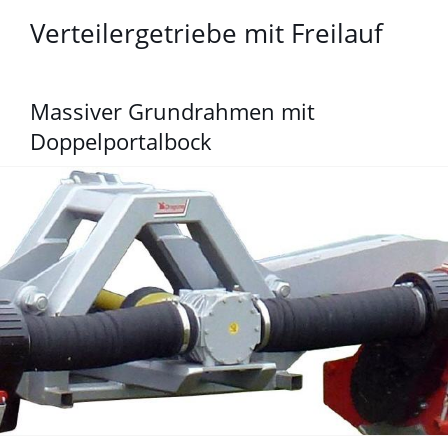
Verteilergetriebe mit Freilauf
Massiver Grundrahmen mit
Doppelportalbock