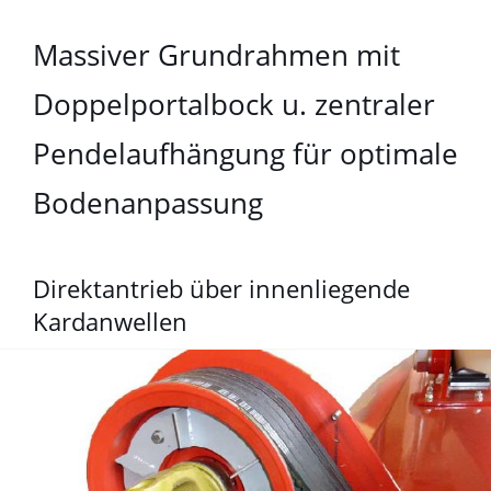
Massiver Grundrahmen mit
Doppelportalbock u. zentraler
Pendelaufhängung für optimale
Bodenanpassung
Direktantrieb über innenliegende
Kardanwellen