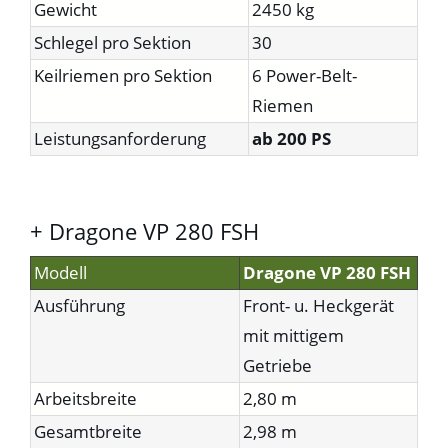
Gewicht
2450 kg
Schlegel pro Sektion
30
Keilriemen pro Sektion
6 Power-Belt-
Riemen
Leistungsanforderung
ab 200 PS
+ Dragone VP 280 FSH
Modell
Dragone VP 280 FSH
Ausführung
Front- u. Heckgerät
mit mittigem
Getriebe
Arbeitsbreite
2,80 m
Gesamtbreite
2,98 m