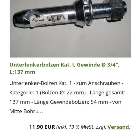
Unterlenkerbolzen Kat. I, Gewinde-Ø 3/4",
L:137 mm
Unterlenker-Bolzen Kat. 1 - zum Anschrauben -
Kategorie: 1 (Bolzen-Ø: 22 mm) - Länge gesamt:
137 mm - Länge Gewindebolzen: 54 mm - von
Mitte Bohru...
11,90 EUR
(inkl. 19 % MwSt. zzgl.
Versand
)