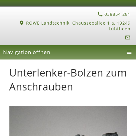
038854 281
RÖWE Landtechnik, Chausseeallee 1 a, 19249
Lübtheen
Navigation öffnen
Unterlenker-Bolzen zum
Anschrauben