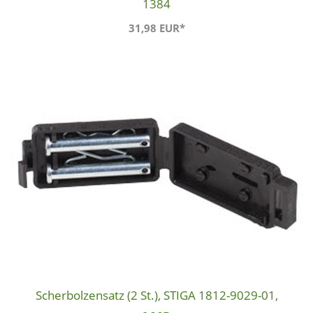
1384
31,98 EUR*
Scherbolzensatz (2 St.), STIGA 1812-9029-01,