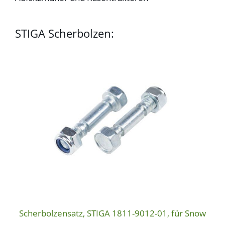
STIGA Scherbolzen:
Scherbolzensatz, STIGA 1811-9012-01, für Snow