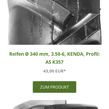
Reifen Ø 340 mm, 3.50-6, KENDA, Profil:
AS K357
43,00 EUR*
ZUM PRODUKT