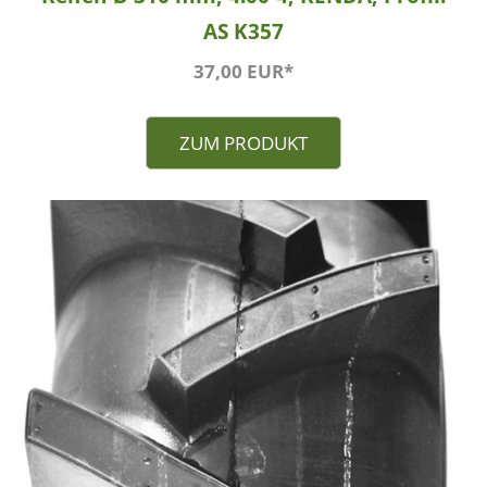
AS K357
37,00 EUR*
ZUM PRODUKT