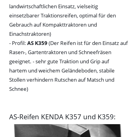
landwirtschaftlichen Einsatz, vielseitig
einsetzbarer Traktionsreifen, optimal für den
Gebrauch auf Kompakttraktoren und
Einachstraktoren)
- Profil:
AS K359
(Der Reifen ist für den Einsatz auf
Rasen-, Gartentraktoren und Schneefräsen
geeignet. - sehr gute Traktion und Grip auf
hartem und weichem Geländeboden, stabile
Stollen verhindern Rutschen auf Matsch und
Schnee)
AS-Reifen KENDA K357 und K359: