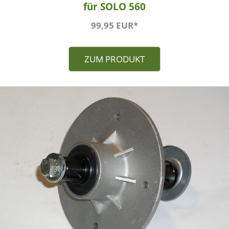
für SOLO 560
99,95 EUR*
ZUM PRODUKT