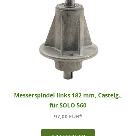
Messerspindel links 182 mm, Castelg.,
für SOLO 560
97,00 EUR*