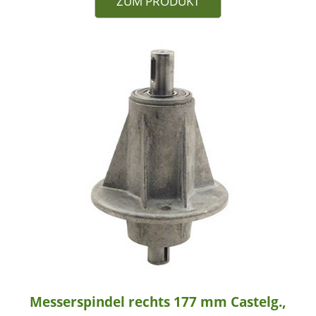
ZUM PRODUKT
Messerspindel rechts 177 mm Castelg.,