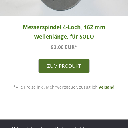
Messerspindel 4-Loch, 162 mm
Wellenlänge, für SOLO
93,00 EUR*
ZUM PRODUKT
*Alle Preise inkl. Mehrwertsteuer, zuzüglich
Versand