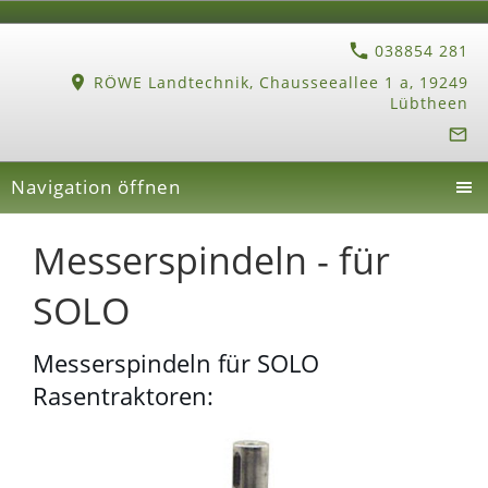
038854 281
RÖWE Landtechnik, Chausseeallee 1 a, 19249
Lübtheen
Navigation öffnen
Messerspindeln - für
SOLO
Messerspindeln für SOLO
Rasentraktoren: