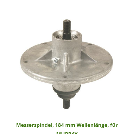
Messerspindel, 184 mm Wellenlänge, für
MURRAY