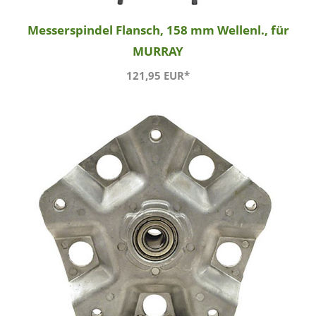
Messerspindel Flansch, 158 mm Wellenl., für
MURRAY
121,95 EUR*