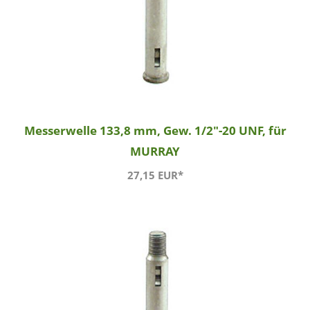
Messerwelle 133,8 mm, Gew. 1/2"-20 UNF, für
MURRAY
27,15 EUR*