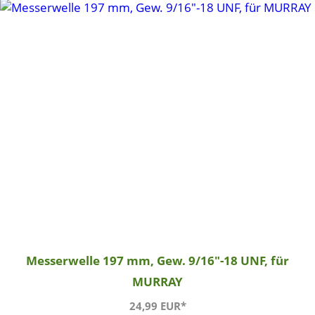
Messerwelle 197 mm, Gew. 9/16"-18 UNF, für
MURRAY
24,99 EUR*