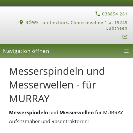
038854 281
RÖWE Landtechnik, Chausseeallee 1 a, 19249
Lübtheen
Navigation öffnen
Messerspindeln und
Messerwellen - für
MURRAY
Messerspindeln
und
Messerwellen
für MURRAY
Aufsitzmäher und Rasentraktoren: