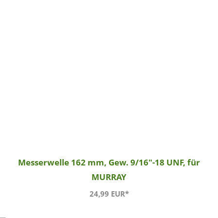
Messerwelle 162 mm, Gew. 9/16"-18 UNF, für
MURRAY
24,99 EUR*