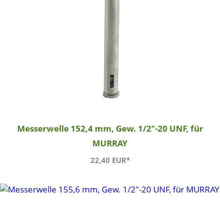
Messerwelle 152,4 mm, Gew. 1/2"-20 UNF, für
MURRAY
22,40 EUR*