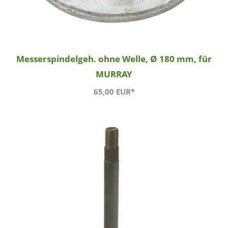
Messerspindelgeh. ohne Welle, Ø 180 mm, für
MURRAY
65,00 EUR*