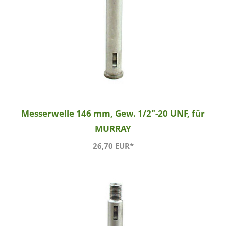
Messerwelle 146 mm, Gew. 1/2"-20 UNF, für
MURRAY
26,70 EUR*