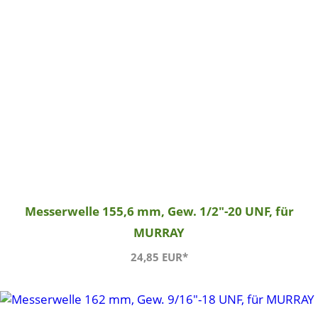
Messerwelle 155,6 mm, Gew. 1/2"-20 UNF, für
MURRAY
24,85 EUR*