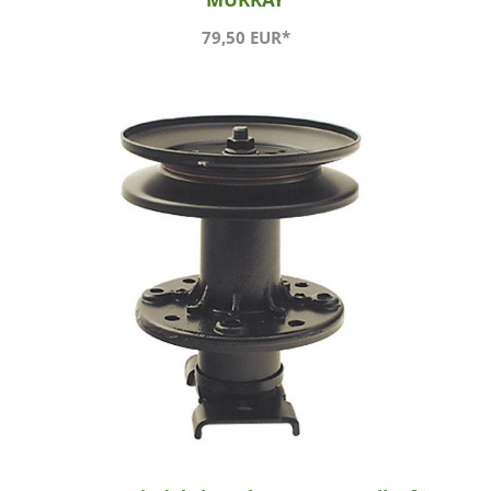
79,50 EUR*