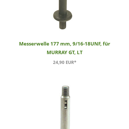
Messerwelle 177 mm, 9/16-18UNF, für
MURRAY GT, LT
24,90 EUR*