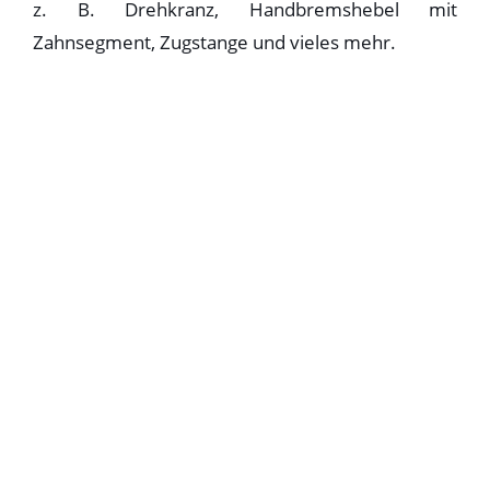
z. B. Drehkranz, Handbremshebel mit
Zahnsegment, Zugstange und vieles mehr.