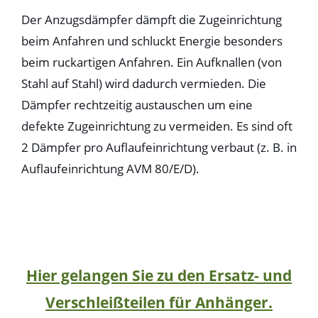
Der Anzugsdämpfer dämpft die Zugeinrichtung
beim Anfahren und schluckt Energie besonders
beim ruckartigen Anfahren. Ein Aufknallen (von
Stahl auf Stahl) wird dadurch vermieden. Die
Dämpfer rechtzeitig austauschen um eine
defekte Zugeinrichtung zu vermeiden. Es sind oft
2 Dämpfer pro Auflaufeinrichtung verbaut (z. B. in
Auflaufeinrichtung AVM 80/E/D).
Hier gelangen Sie zu den Ersatz- und
Verschleißteilen für Anhänger.