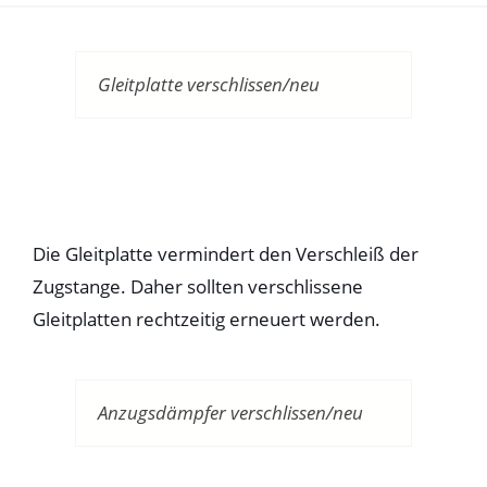
Gleitplatte verschlissen/neu
Die Gleitplatte vermindert den Verschleiß der
Zugstange. Daher sollten verschlissene
Gleitplatten rechtzeitig erneuert werden.
Anzugsdämpfer verschlissen/neu