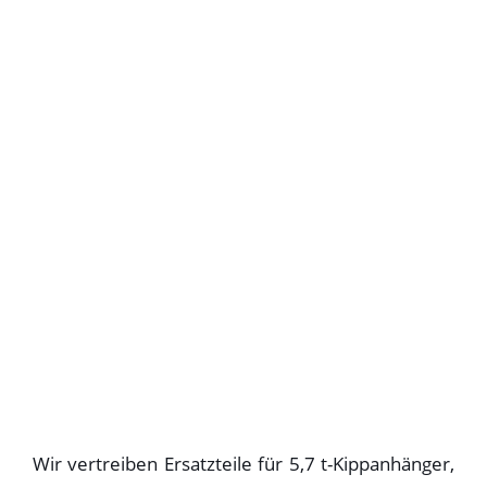
Wir vertreiben Ersatzteile für 5,7 t-Kippanhänger,