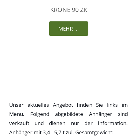
KRONE 90 ZK
MEHR ...
Unser aktuelles Angebot finden Sie links im
Menü. Folgend abgebildete Anhänger sind
verkauft und dienen nur der Information.
Anhänger mit 3,4 - 5,7 t zul. Gesamtgewicht: