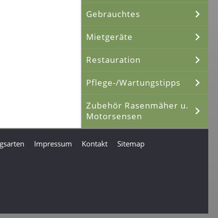
Gebrauchtes
Mietgeräte
Restauration
Pflege-/Wartungstipps
Zubehör Rasenmäher u.
Motorsensen
gsarten
Impressum
Kontakt
Sitemap