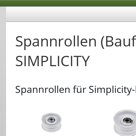
Spannrollen (Bauf
SIMPLICITY
Spannrollen für Simplicity