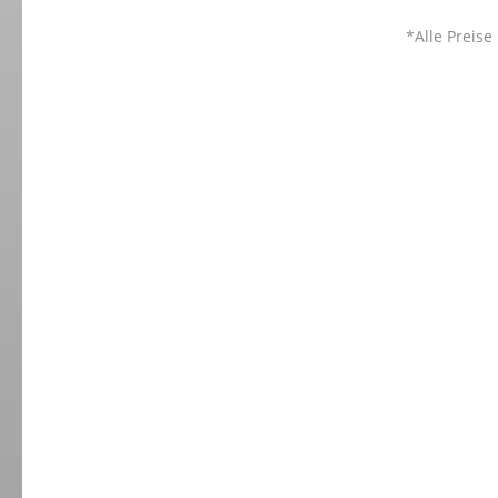
*Alle Preise