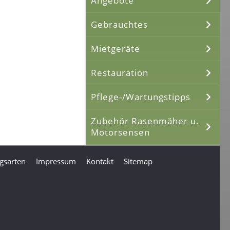
Angebote
Gebrauchtes
Mietgeräte
Restauration
Pflege-/Wartungstipps
Zubehör Rasenmäher u.
Motorsensen
gsarten
Impressum
Kontakt
Sitemap