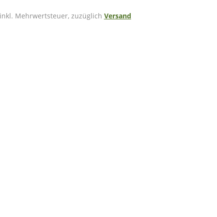
 inkl. Mehrwertsteuer, zuzüglich
Versand