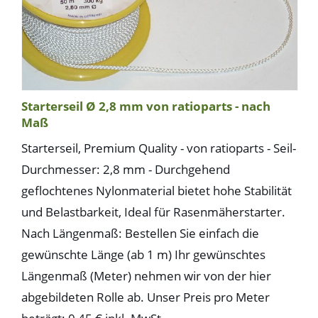
Starterseil Ø 2,8 mm von ratioparts - nach
Maß
Starterseil, Premium Quality - von ratioparts - Seil-
Durchmesser: 2,8 mm - Durchgehend
geflochtenes Nylonmaterial bietet hohe Stabilität
und Belastbarkeit, Ideal für Rasenmäherstarter.
Nach Längenmaß: Bestellen Sie einfach die
gewünschte Länge (ab 1 m) Ihr gewünschtes
Längenmaß (Meter) nehmen wir von der hier
abgebildeten Rolle ab. Unser Preis pro Meter