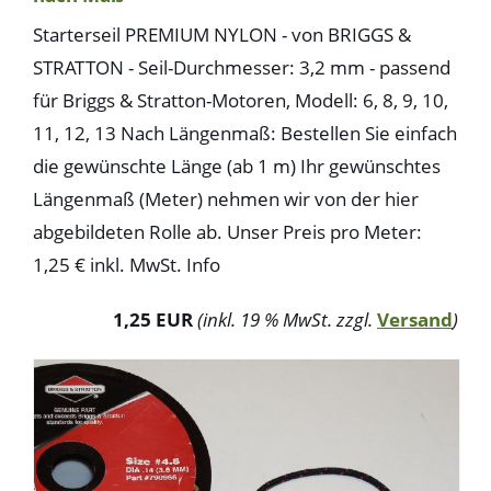
Starterseil PREMIUM NYLON - von BRIGGS &
STRATTON - Seil-Durchmesser: 3,2 mm - passend
für Briggs & Stratton-Motoren, Modell: 6, 8, 9, 10,
11, 12, 13 Nach Längenmaß: Bestellen Sie einfach
die gewünschte Länge (ab 1 m) Ihr gewünschtes
Längenmaß (Meter) nehmen wir von der hier
abgebildeten Rolle ab. Unser Preis pro Meter:
1,25 € inkl. MwSt. Info
1,25 EUR
(inkl. 19 % MwSt. zzgl.
Versand
)