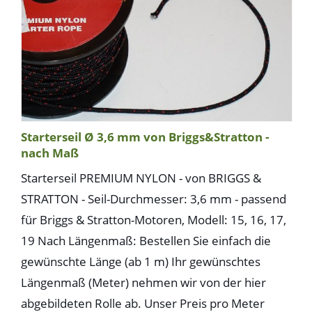
Starterseil Ø 3,6 mm von Briggs&Stratton -
nach Maß
Starterseil PREMIUM NYLON - von BRIGGS &
STRATTON - Seil-Durchmesser: 3,6 mm - passend
für Briggs & Stratton-Motoren, Modell: 15, 16, 17,
19 Nach Längenmaß: Bestellen Sie einfach die
gewünschte Länge (ab 1 m) Ihr gewünschtes
Längenmaß (Meter) nehmen wir von der hier
abgebildeten Rolle ab. Unser Preis pro Meter