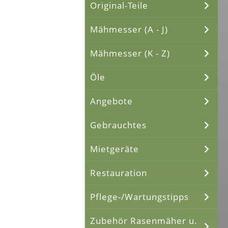
Original-Teile
Mähmesser (A - J)
Mähmesser (K - Z)
Öle
Angebote
Gebrauchtes
Mietgeräte
Restauration
Pflege-/Wartungstipps
Zubehör Rasenmäher u.