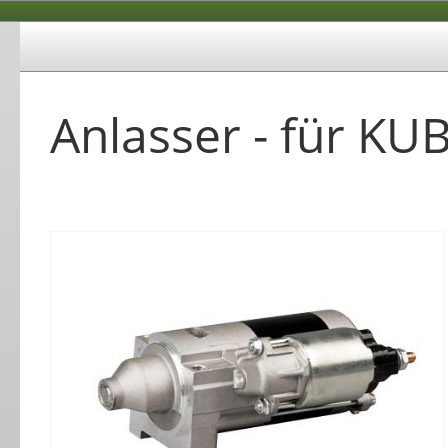
Anlasser - für KU