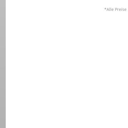
*Alle Preise