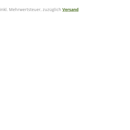
 inkl. Mehrwertsteuer, zuzüglich
Versand