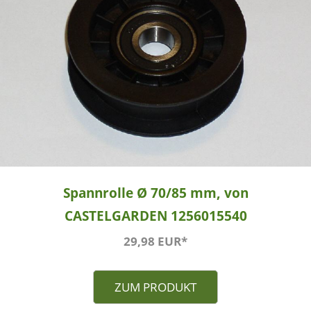
Spannrolle Ø 70/85 mm, von
CASTELGARDEN 1256015540
29,98 EUR*
ZUM PRODUKT