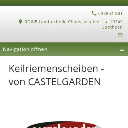
038854 281
RÖWE Landtechnik, Chausseeallee 1 a, 19249
Lübtheen
Navigation öffnen
Keilriemenscheiben -
von CASTELGARDEN