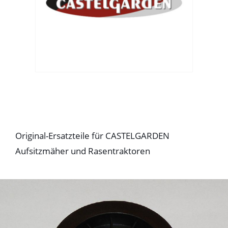
Original-Ersatzteile für CASTELGARDEN
Aufsitzmäher und Rasentraktoren