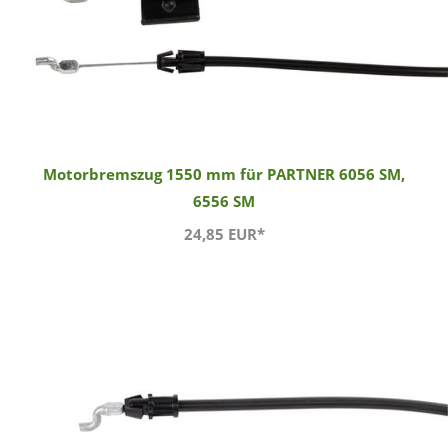
Motorbremszug 1550 mm für PARTNER 6056 SM,
6556 SM
24,85 EUR*