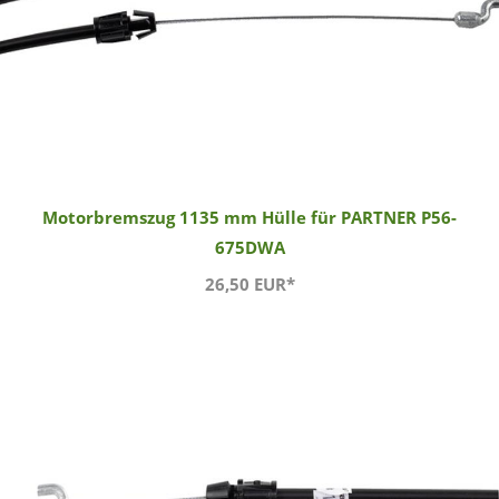
Motorbremszug 1135 mm Hülle für PARTNER P56-
675DWA
26,50 EUR*