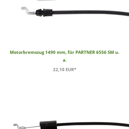
Motorbremszug 1490 mm, für PARTNER 6556 SM u.
a.
22,10 EUR*