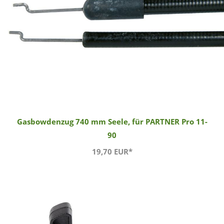
Gasbowdenzug 740 mm Seele, für PARTNER Pro 11-
90
19,70 EUR*