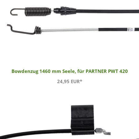
Bowdenzug 1460 mm Seele, für PARTNER PWT 420
24,95 EUR*