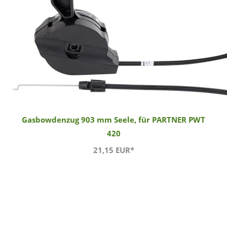
Gasbowdenzug 903 mm Seele, für PARTNER PWT
420
21,15 EUR*