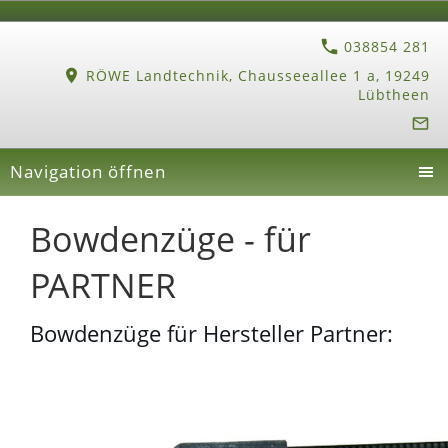
038854 281
RÖWE Landtechnik, Chausseeallee 1 a, 19249
Lübtheen
Navigation öffnen
Bowdenzüge - für
PARTNER
Bowdenzüge für Hersteller Partner: