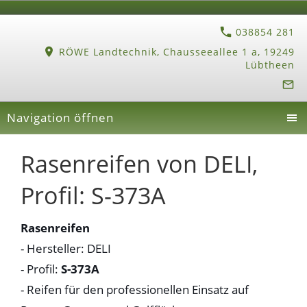
038854 281
RÖWE Landtechnik, Chausseeallee 1 a, 19249
Lübtheen
Navigation öffnen
Rasenreifen von DELI,
Profil: S-373A
Rasenreifen
- Hersteller: DELI
- Profil:
S-373A
- Reifen für den professionellen Einsatz auf