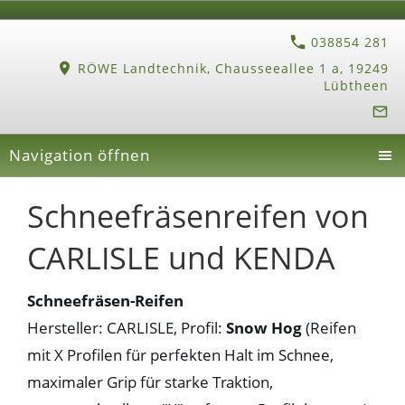
038854 281
RÖWE Landtechnik, Chausseeallee 1 a, 19249
Lübtheen
Navigation öffnen
Schneefräsenreifen von
CARLISLE und KENDA
Schneefräsen-Reifen
Hersteller: CARLISLE, Profil:
Snow Hog
(Reifen
mit X Profilen für perfekten Halt im Schnee,
maximaler Grip für starke Traktion,