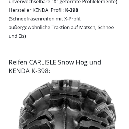
unverwechselbare "X" geformte Profilelemente)
Hersteller KENDA, Profil:
K-398
(Schneefräsenreifen mit X-Profil,
außergewöhnliche Traktion auf Matsch, Schnee
und Eis)
Reifen CARLISLE Snow Hog und
KENDA K-398: