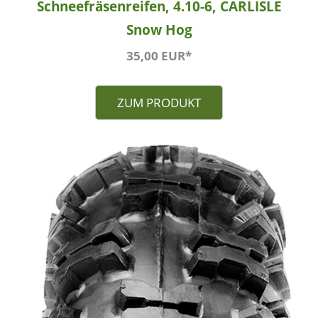
Schneefräsenreifen, 4.10-6, CARLISLE
Snow Hog
35,00 EUR*
ZUM PRODUKT