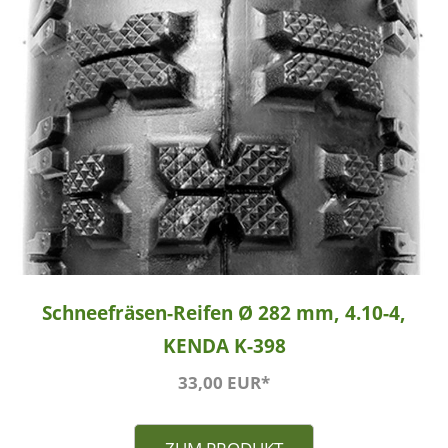
Schneefräsen-Reifen Ø 282 mm, 4.10-4,
KENDA K-398
33,00 EUR*