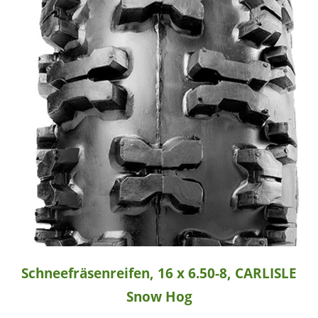
Schneefräsenreifen, 16 x 6.50-8, CARLISLE
Snow Hog