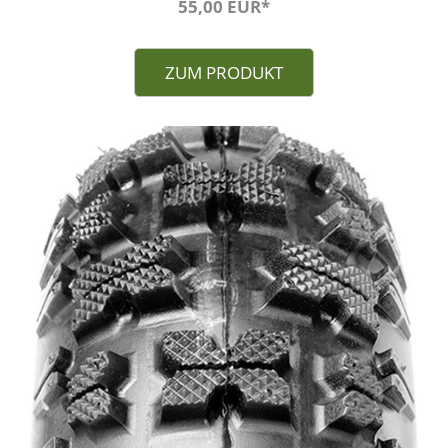
55,00 EUR*
ZUM PRODUKT