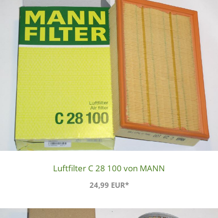
Luftfilter C 28 100 von MANN
24,99 EUR*