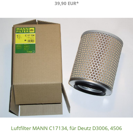
39,90 EUR*
Luftfilter MANN C17134, für Deutz D3006, 4506