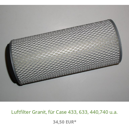
Luftfilter Granit, für Case 433, 633, 440,740 u.a.
34,50 EUR*