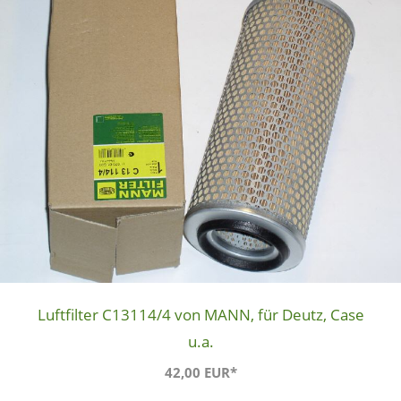
Luftfilter C13114/4 von MANN, für Deutz, Case
u.a.
42,00 EUR*