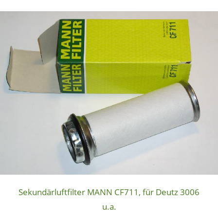
Sekundärluftfilter MANN CF711, für Deutz 3006
u.a.