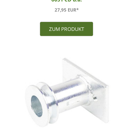
27,95 EUR*
ZUM PRODUKT