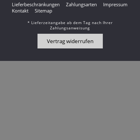
Lieferbeschränkungen
Zahlungsarten
Impressum
Kontakt
Sitemap
* Lieferzeitangabe ab dem Tag nach Ihrer
Zahlungsanweisung
Vertrag widerrufen