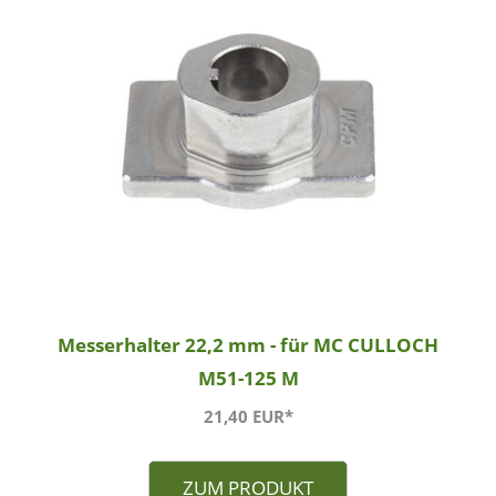
Messerhalter 22,2 mm - für MC CULLOCH
M51-125 M
21,40 EUR*
ZUM PRODUKT