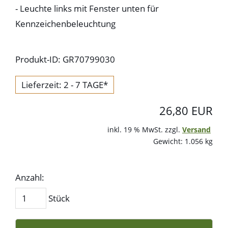
- Leuchte links mit Fenster unten für
Kennzeichenbeleuchtung
Produkt-ID: GR70799030
Lieferzeit: 2 - 7 TAGE*
26,80 EUR
inkl. 19 % MwSt. zzgl.
Versand
Gewicht: 1.056 kg
Anzahl:
Stück