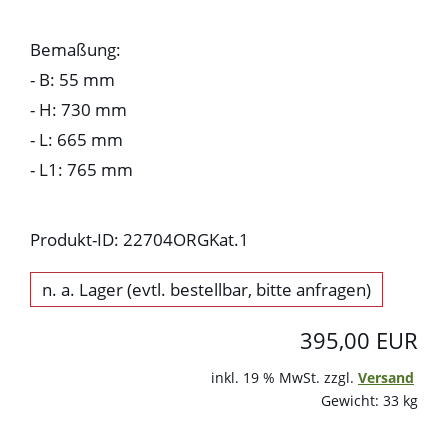
Bemaßung:
- B: 55 mm
- H: 730 mm
- L: 665 mm
- L1: 765 mm
Produkt-ID: 22704ORGKat.1
n. a. Lager (evtl. bestellbar, bitte anfragen)
395,00 EUR
inkl. 19 % MwSt. zzgl.
Versand
Gewicht: 33 kg