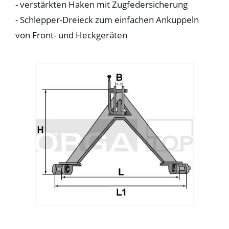
- verstärkten Haken mit Zugfedersicherung
- Schlepper-Dreieck zum einfachen Ankuppeln
von Front- und Heckgeräten