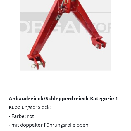
Anbaudreieck/Schlepperdreieck Kategorie 1
Kupplungsdreieck:
- Farbe: rot
- mit doppelter Führungsrolle oben