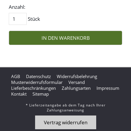
Anzahl:
Stück
IN DEN WARENKORB
AGB
Datenschutz
Widerrufsbelehrung
Musterwiderrufsformular
Versand
Lieferbeschränkungen
Zahlungsarten
Impressum
Kontakt
Sitemap
* Lieferzeitangabe ab dem Tag nach Ihrer
Zahlungsanweisung
Vertrag widerrufen