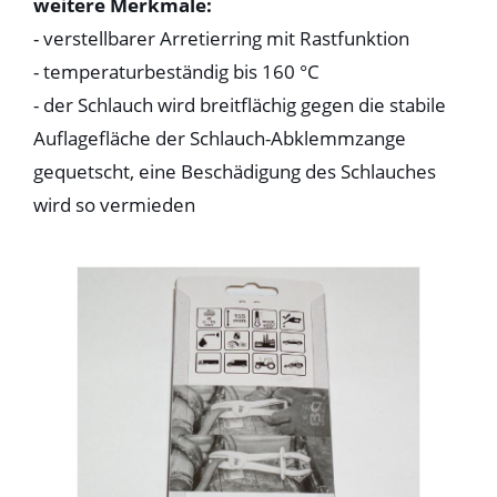
weitere Merkmale:
- verstellbarer Arretierring mit Rastfunktion
- temperaturbeständig bis 160 °C
- der Schlauch wird breitflächig gegen die stabile
Auflagefläche der Schlauch-Abklemmzange
gequetscht, eine Beschädigung des Schlauches
wird so vermieden