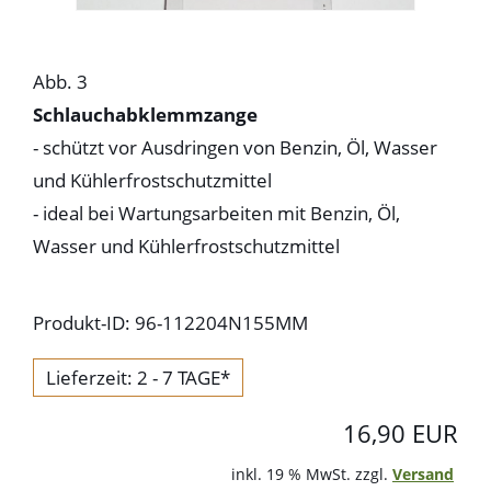
Abb. 3
Schlauchabklemmzange
- schützt vor Ausdringen von Benzin, Öl, Wasser
und Kühlerfrostschutzmittel
- ideal bei Wartungsarbeiten mit Benzin, Öl,
Wasser und Kühlerfrostschutzmittel
Produkt-ID: 96-112204N155MM
Lieferzeit: 2 - 7 TAGE*
16,90 EUR
inkl. 19 % MwSt. zzgl.
Versand