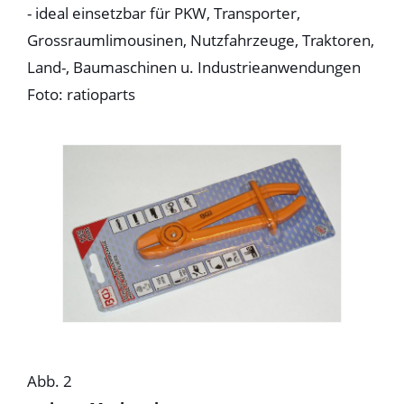
- ideal einsetzbar für PKW, Transporter,
Grossraumlimousinen, Nutzfahrzeuge, Traktoren,
Land-, Baumaschinen u. Industrieanwendungen
Foto: ratioparts
Abb. 2