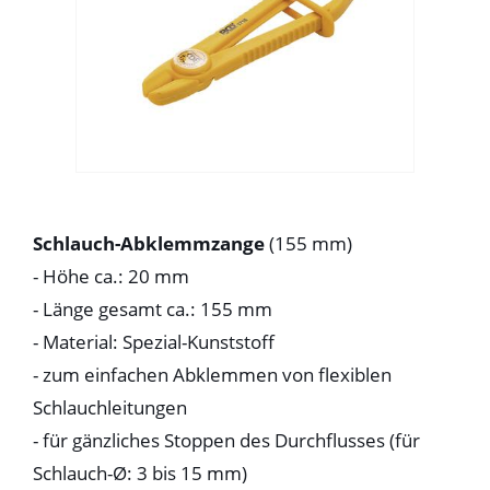
Schlauch-Abklemmzange
(155 mm)
- Höhe ca.: 20 mm
- Länge gesamt ca.: 155 mm
- Material: Spezial-Kunststoff
- zum einfachen Abklemmen von flexiblen
Schlauchleitungen
- für gänzliches Stoppen des Durchflusses (für
Schlauch-Ø: 3 bis 15 mm)