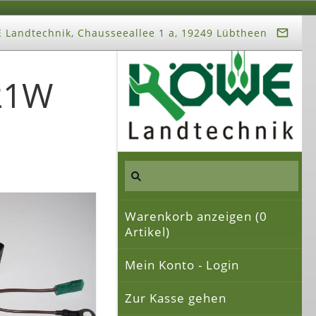
Landtechnik, Chausseeallee 1 a, 19249 Lübtheen
-21W
Warenkorb anzeigen (
0
Artikel)
Mein Konto - Login
Zur Kasse gehen