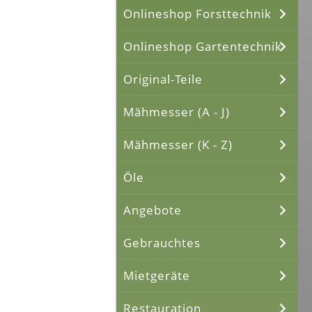
Onlineshop Forsttechnik
Onlineshop Gartentechnik
Original-Teile
Mähmesser (A - J)
Mähmesser (K - Z)
Öle
Angebote
Gebrauchtes
Mietgeräte
Restauration