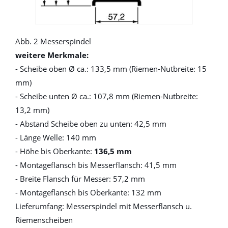
Abb. 2 Messerspindel
weitere Merkmale:
- Scheibe oben Ø ca.: 133,5 mm (Riemen-Nutbreite: 15
mm)
- Scheibe unten Ø ca.: 107,8 mm (Riemen-Nutbreite:
13,2 mm)
- Abstand Scheibe oben zu unten: 42,5 mm
- Länge Welle: 140 mm
- Höhe bis Oberkante:
136,5 mm
- Montageflansch bis Messerflansch: 41,5 mm
- Breite Flansch für Messer: 57,2 mm
- Montageflansch bis Oberkante: 132 mm
Lieferumfang: Messerspindel mit Messerflansch u.
Riemenscheiben