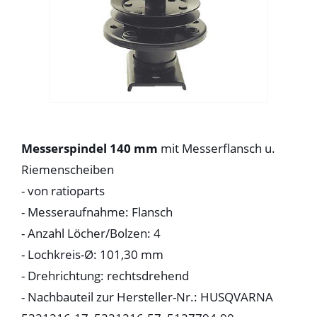
Messerspindel 140 mm
mit Messerflansch u.
Riemenscheiben
- von ratioparts
- Messeraufnahme: Flansch
- Anzahl Löcher/Bolzen: 4
- Lochkreis-Ø: 101,30 mm
- Drehrichtung: rechtsdrehend
- Nachbauteil zur Hersteller-Nr.: HUSQVARNA