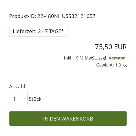
Produkt-ID: 22-480NHUS532121657
Lieferzeit: 2 - 7 TAGE*
75,50 EUR
inkl. 19 % MwSt. zzgl.
Versand
Gewicht: 1.9 kg
Anzahl:
Stück
IN DEN WARENKORB