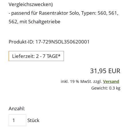
Vergleichszwecken)
- passend für Rasentraktor Solo, Typen: 560, 561,
562, mit Schaltgetriebe
Produkt-ID: 17-729NSOL350620001
Lieferzeit: 2 - 7 TAGE*
31,95 EUR
inkl. 19 % MwSt. zzgl.
Versand
Gewicht: 0.3 kg
Anzahl:
Stück