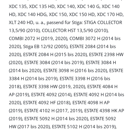
XDC 135, XDC 135 HD, XDC 140, XDC 140 G, XDC 140
HD, XDC 140 HDG, XDC 150, XDC 150 HD, XDC 170 HD,
XLT 240 HD, u. a., passend für Stiga: STIGA COLLECTOR
13,5/90 (2010), COLLECTOR HST 13,5/90 (2010),
COMBI 2072 H (2019, 2020), COMBI 3072 H (2014 bis
2020), Stiga EB 12/92 (2005), ESTATE 2084 (2014 bis
2020), ESTATE 2084 H (2015 bis 2020), ESTATE 2398 HW
(2020), ESTATE 3084 (2014 bis 2019), ESTATE 3084 H
(2014 bis 2020), ESTATE 3098 H (2016 bis 2020), ESTATE
3384 H (2014 bis 2019), ESTATE 3398 H (2016 bis
2018), ESTATE 3398 HW (2019, 2020), ESTATE 4084 H
AP (2019), ESTATE 4092 (2014), ESTATE 4092 H (2014 bis
2020), ESTATE 4092 HF (2018), ESTATE 4098 H AP
(2019), ESTATE 4102 H (2017, 2019), ESTATE 4398 HK AP
(2019), ESTATE 5092 H (2014 bis 2020), ESTATE 5092
HW (2017 bis 2020), ESTATE 5102 H (2014 bis 2019),