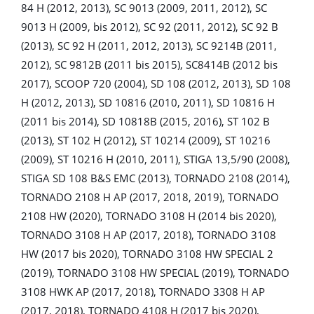
84 H (2012, 2013), SC 9013 (2009, 2011, 2012), SC
9013 H (2009, bis 2012), SC 92 (2011, 2012), SC 92 B
(2013), SC 92 H (2011, 2012, 2013), SC 9214B (2011,
2012), SC 9812B (2011 bis 2015), SC8414B (2012 bis
2017), SCOOP 720 (2004), SD 108 (2012, 2013), SD 108
H (2012, 2013), SD 10816 (2010, 2011), SD 10816 H
(2011 bis 2014), SD 10818B (2015, 2016), ST 102 B
(2013), ST 102 H (2012), ST 10214 (2009), ST 10216
(2009), ST 10216 H (2010, 2011), STIGA 13,5/90 (2008),
STIGA SD 108 B&S EMC (2013), TORNADO 2108 (2014),
TORNADO 2108 H AP (2017, 2018, 2019), TORNADO
2108 HW (2020), TORNADO 3108 H (2014 bis 2020),
TORNADO 3108 H AP (2017, 2018), TORNADO 3108
HW (2017 bis 2020), TORNADO 3108 HW SPECIAL 2
(2019), TORNADO 3108 HW SPECIAL (2019), TORNADO
3108 HWK AP (2017, 2018), TORNADO 3308 H AP
(2017, 2018), TORNADO 4108 H (2017 bis 2020),