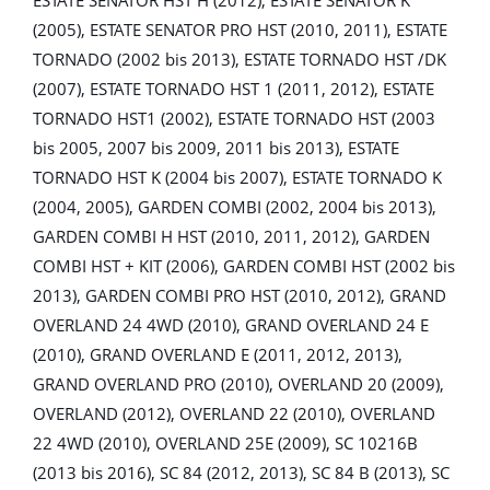
(2005), ESTATE SENATOR PRO HST (2010, 2011), ESTATE
TORNADO (2002 bis 2013), ESTATE TORNADO HST /DK
(2007), ESTATE TORNADO HST 1 (2011, 2012), ESTATE
TORNADO HST1 (2002), ESTATE TORNADO HST (2003
bis 2005, 2007 bis 2009, 2011 bis 2013), ESTATE
TORNADO HST K (2004 bis 2007), ESTATE TORNADO K
(2004, 2005), GARDEN COMBI (2002, 2004 bis 2013),
GARDEN COMBI H HST (2010, 2011, 2012), GARDEN
COMBI HST + KIT (2006), GARDEN COMBI HST (2002 bis
2013), GARDEN COMBI PRO HST (2010, 2012), GRAND
OVERLAND 24 4WD (2010), GRAND OVERLAND 24 E
(2010), GRAND OVERLAND E (2011, 2012, 2013),
GRAND OVERLAND PRO (2010), OVERLAND 20 (2009),
OVERLAND (2012), OVERLAND 22 (2010), OVERLAND
22 4WD (2010), OVERLAND 25E (2009), SC 10216B
(2013 bis 2016), SC 84 (2012, 2013), SC 84 B (2013), SC