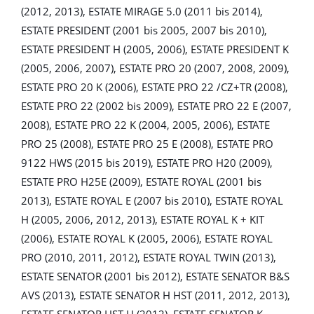
(2012, 2013), ESTATE MIRAGE 5.0 (2011 bis 2014),
ESTATE PRESIDENT (2001 bis 2005, 2007 bis 2010),
ESTATE PRESIDENT H (2005, 2006), ESTATE PRESIDENT K
(2005, 2006, 2007), ESTATE PRO 20 (2007, 2008, 2009),
ESTATE PRO 20 K (2006), ESTATE PRO 22 /CZ+TR (2008),
ESTATE PRO 22 (2002 bis 2009), ESTATE PRO 22 E (2007,
2008), ESTATE PRO 22 K (2004, 2005, 2006), ESTATE
PRO 25 (2008), ESTATE PRO 25 E (2008), ESTATE PRO
9122 HWS (2015 bis 2019), ESTATE PRO H20 (2009),
ESTATE PRO H25E (2009), ESTATE ROYAL (2001 bis
2013), ESTATE ROYAL E (2007 bis 2010), ESTATE ROYAL
H (2005, 2006, 2012, 2013), ESTATE ROYAL K + KIT
(2006), ESTATE ROYAL K (2005, 2006), ESTATE ROYAL
PRO (2010, 2011, 2012), ESTATE ROYAL TWIN (2013),
ESTATE SENATOR (2001 bis 2012), ESTATE SENATOR B&S
AVS (2013), ESTATE SENATOR H HST (2011, 2012, 2013),
ESTATE SENATOR HST H (2012), ESTATE SENATOR K