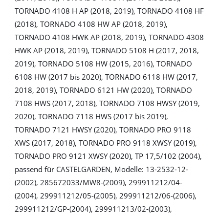
TORNADO 4108 H AP (2018, 2019), TORNADO 4108 HF
(2018), TORNADO 4108 HW AP (2018, 2019),
TORNADO 4108 HWK AP (2018, 2019), TORNADO 4308
HWK AP (2018, 2019), TORNADO 5108 H (2017, 2018,
2019), TORNADO 5108 HW (2015, 2016), TORNADO
6108 HW (2017 bis 2020), TORNADO 6118 HW (2017,
2018, 2019), TORNADO 6121 HW (2020), TORNADO
7108 HWS (2017, 2018), TORNADO 7108 HWSY (2019,
2020), TORNADO 7118 HWS (2017 bis 2019),
TORNADO 7121 HWSY (2020), TORNADO PRO 9118
XWS (2017, 2018), TORNADO PRO 9118 XWSY (2019),
TORNADO PRO 9121 XWSY (2020), TP 17,5/102 (2004),
passend für CASTELGARDEN, Modelle: 13-2532-12-
(2002), 285672033/MW8-(2009), 299911212/04-
(2004), 299911212/05-(2005), 299911212/06-(2006),
299911212/GP-(2004), 299911213/02-(2003),