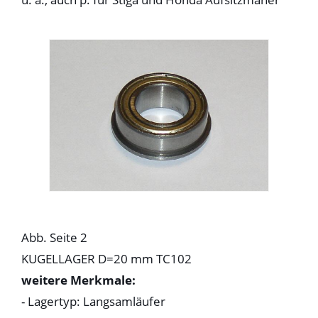
Abb. Seite 2
KUGELLAGER D=20 mm TC102
weitere Merkmale:
- Lagertyp: Langsamläufer