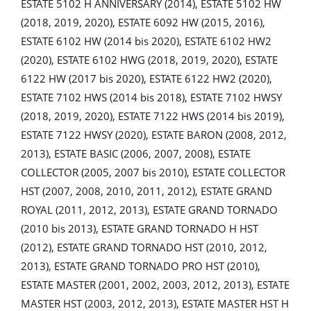
ESTATE 5102 H ANNIVERSARY (2014), ESTATE 5102 HW
(2018, 2019, 2020), ESTATE 6092 HW (2015, 2016),
ESTATE 6102 HW (2014 bis 2020), ESTATE 6102 HW2
(2020), ESTATE 6102 HWG (2018, 2019, 2020), ESTATE
6122 HW (2017 bis 2020), ESTATE 6122 HW2 (2020),
ESTATE 7102 HWS (2014 bis 2018), ESTATE 7102 HWSY
(2018, 2019, 2020), ESTATE 7122 HWS (2014 bis 2019),
ESTATE 7122 HWSY (2020), ESTATE BARON (2008, 2012,
2013), ESTATE BASIC (2006, 2007, 2008), ESTATE
COLLECTOR (2005, 2007 bis 2010), ESTATE COLLECTOR
HST (2007, 2008, 2010, 2011, 2012), ESTATE GRAND
ROYAL (2011, 2012, 2013), ESTATE GRAND TORNADO
(2010 bis 2013), ESTATE GRAND TORNADO H HST
(2012), ESTATE GRAND TORNADO HST (2010, 2012,
2013), ESTATE GRAND TORNADO PRO HST (2010),
ESTATE MASTER (2001, 2002, 2003, 2012, 2013), ESTATE
MASTER HST (2003, 2012, 2013), ESTATE MASTER HST H