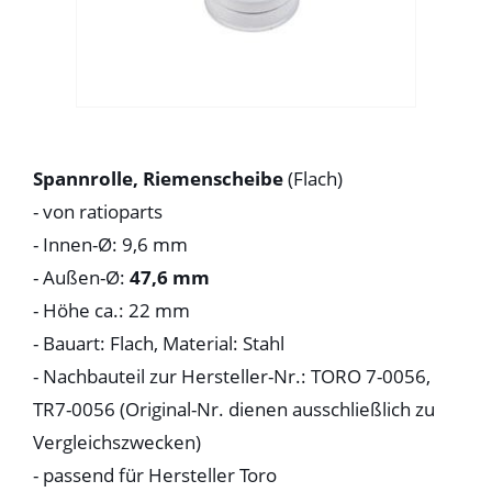
Spannrolle, Riemenscheibe
(Flach)
- von ratioparts
- Innen-Ø: 9,6 mm
- Außen-Ø:
47,6 mm
- Höhe ca.: 22 mm
- Bauart: Flach, Material: Stahl
- Nachbauteil zur Hersteller-Nr.: TORO 7-0056,
TR7-0056 (Original-Nr. dienen ausschließlich zu
Vergleichszwecken)
- passend für Hersteller Toro