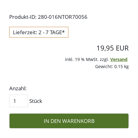
Produkt-ID: 280-016NTOR70056
Lieferzeit: 2 - 7 TAGE*
19,95 EUR
inkl. 19 % MwSt. zzgl.
Versand
Gewicht: 0.15 kg
Anzahl:
Stück
IN DEN WARENKORB