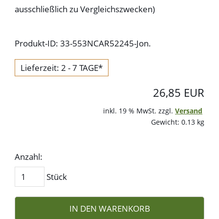
ausschließlich zu Vergleichszwecken)
Produkt-ID: 33-553NCAR52245-Jon.
Lieferzeit: 2 - 7 TAGE*
26,85 EUR
inkl. 19 % MwSt. zzgl.
Versand
Gewicht: 0.13 kg
Anzahl:
Stück
IN DEN WARENKORB