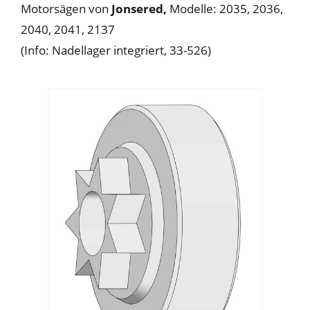
Motorsägen von
Jonsered,
Modelle: 2035, 2036,
2040, 2041, 2137
(Info: Nadellager integriert, 33-526)