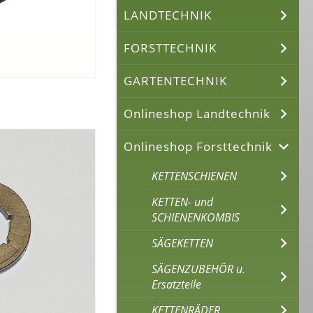
LANDTECHNIK
FORSTTECHNIK
GARTENTECHNIK
Onlineshop Landtechnik
Onlineshop Forsttechnik
KETTENSCHIENEN
KETTEN- und
SCHIENENKOMBIS
SÄGEKETTEN
SÄGENZUBEHÖR u.
Ersatzteile
KETTENRÄDER