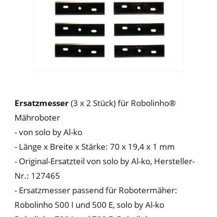
Ersatzmesser
(3 x 2 Stück) für Robolinho®
Mähroboter
-
von solo by Al-ko
- Länge x Breite x Stärke: 70 x 19,4 x 1 mm
- Original-Ersatzteil von solo by Al-ko, Hersteller-
Nr.: 127465
- Ersatzmesser passend für Robotermäher:
Robolinho 500 I und 500 E, solo by Al-ko