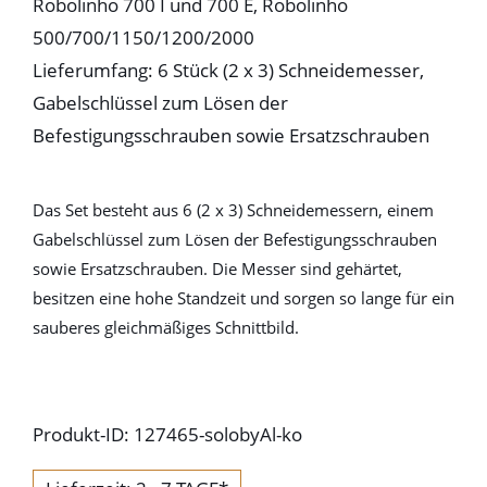
Robolinho 700 I und 700 E, Robolinho
500/700/1150/1200/2000
Lieferumfang: 6 Stück (2 x 3) Schneidemesser,
Gabelschlüssel zum Lösen der
Befestigungsschrauben sowie Ersatzschrauben
Das Set besteht aus 6 (2 x 3) Schneidemessern, einem
Gabelschlüssel zum Lösen der Befestigungsschrauben
sowie Ersatzschrauben. Die Messer sind gehärtet,
besitzen eine hohe Standzeit und sorgen so lange für ein
sauberes gleichmäßiges Schnittbild.
Produkt-ID: 127465-solobyAl-ko