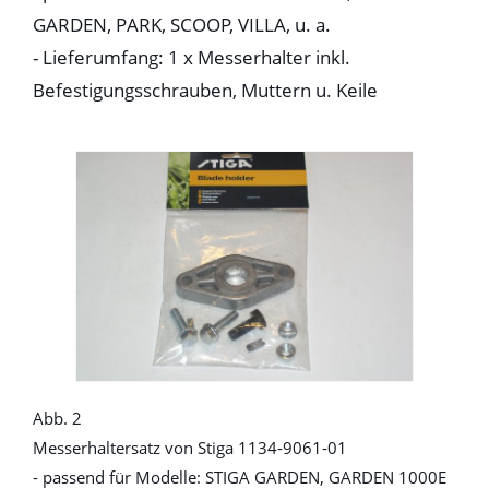
GARDEN, PARK, SCOOP, VILLA, u. a.
- Lieferumfang: 1 x Messerhalter inkl.
Befestigungsschrauben, Muttern u. Keile
Abb. 2
Messerhaltersatz von Stiga 1134-9061-01
- passend für Modelle: STIGA GARDEN, GARDEN 1000E