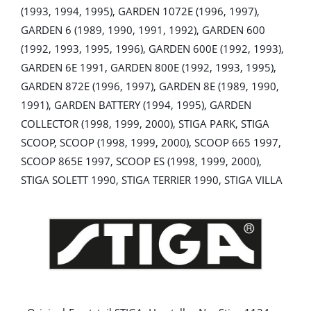
(1993, 1994, 1995), GARDEN 1072E (1996, 1997),
GARDEN 6 (1989, 1990, 1991, 1992), GARDEN 600
(1992, 1993, 1995, 1996), GARDEN 600E (1992, 1993),
GARDEN 6E 1991, GARDEN 800E (1992, 1993, 1995),
GARDEN 872E (1996, 1997), GARDEN 8E (1989, 1990,
1991), GARDEN BATTERY (1994, 1995), GARDEN
COLLECTOR (1998, 1999, 2000), STIGA PARK, STIGA
SCOOP, SCOOP (1998, 1999, 2000), SCOOP 665 1997,
SCOOP 865E 1997, SCOOP ES (1998, 1999, 2000),
STIGA SOLETT 1990, STIGA TERRIER 1990, STIGA VILLA